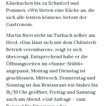
Käsekuchen bis zu Schnitzel und
Pommes. «Wir bieten eine Küche an, die
sich alle leisten können», betont der
Gastronom.
Martin Bieri steht im Turbach selber am
Herd. «Das lässt sich mit dem Chlösterli-
Betrieb vereinbaren», zeigt er sich
überzeugt. Entsprechend habe er die
Öffnungszeiten im «Sunne-Stübli»
angepasst. Montag und Dienstag ist
geschlossen. Mittwoch, Donnerstag und
Sonntag ist das Restaurant wie bisher bis
18/19 Uhr geöffnet, Freitag und Samstag
auch am Abend. «Auf Anfrage – zum