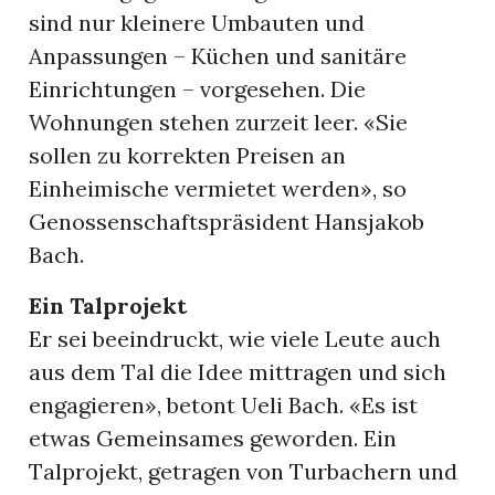
sind nur kleinere Umbauten und
Anpassungen – Küchen und sanitäre
Einrichtungen – vorgesehen. Die
Wohnungen stehen zurzeit leer. «Sie
sollen zu korrekten Preisen an
Einheimische vermietet werden», so
Genossenschaftspräsident Hansjakob
Bach.
Ein Talprojekt
Er sei beeindruckt, wie viele Leute auch
aus dem Tal die Idee mittragen und sich
engagieren», betont Ueli Bach. «Es ist
etwas Gemeinsames geworden. Ein
Talprojekt, getragen von Turbachern und