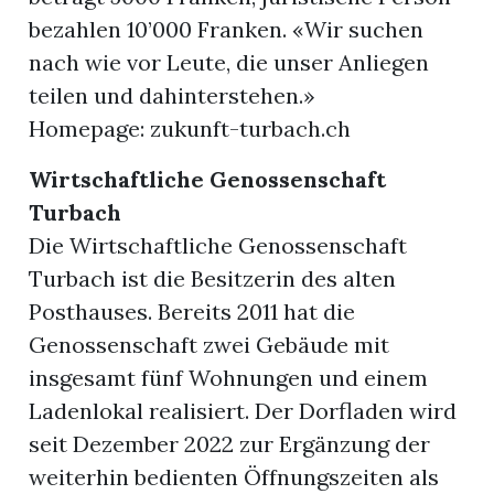
bezahlen 10’000 Franken. «Wir suchen
nach wie vor Leute, die unser Anliegen
teilen und dahinterstehen.»
Homepage: zukunft-turbach.ch
Wirtschaftliche Genossenschaft
Turbach
Die Wirtschaftliche Genossenschaft
Turbach ist die Besitzerin des alten
Posthauses. Bereits 2011 hat die
Genossenschaft zwei Gebäude mit
insgesamt fünf Wohnungen und einem
Ladenlokal realisiert. Der Dorfladen wird
seit Dezember 2022 zur Ergänzung der
weiterhin bedienten Öffnungszeiten als