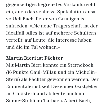
gegenseitiges begrenztes Vorkaufsrecht
ein, auch das schliesst Spekulation aus»,
so Ueli Bach. Peter von Grünigen ist
zufrieden: «Die neue Trägerschaft ist der
Idealfall. Alles ist auf mehrere Schultern
verteilt, auf Leute, die Interesse haben
und die im Tal wohnen.»
Martin Bieri ist Pächter
Mit Martin Bieri konnte ein Sternekoch
(16 Punkte Gaul-Millau und ein Michelin-
Stern) als Pächter gewonnen werden. Der
Emmentaler ist seit Dezember Gastgeber
im Chlösterli und ab heute auch im
Sunne-Stübli im Turbach. Albert Bach,