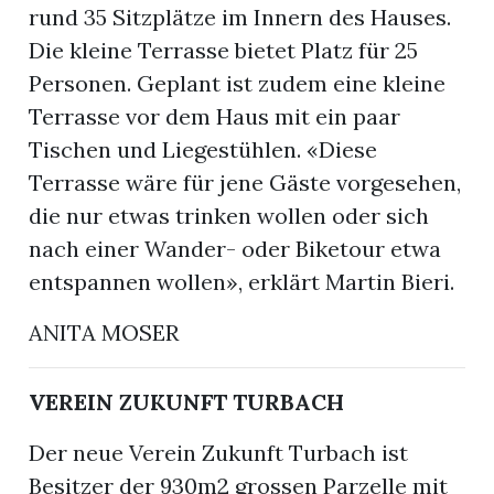
rund 35 Sitzplätze im Innern des Hauses.
Die kleine Terrasse bietet Platz für 25
Personen. Geplant ist zudem eine kleine
Terrasse vor dem Haus mit ein paar
Tischen und Liegestühlen. «Diese
Terrasse wäre für jene Gäste vorgesehen,
die nur etwas trinken wollen oder sich
nach einer Wander- oder Biketour etwa
entspannen wollen», erklärt Martin Bieri.
ANITA MOSER
VEREIN ZUKUNFT TURBACH
Der neue Verein Zukunft Turbach ist
Besitzer der 930m2 grossen Parzelle mit