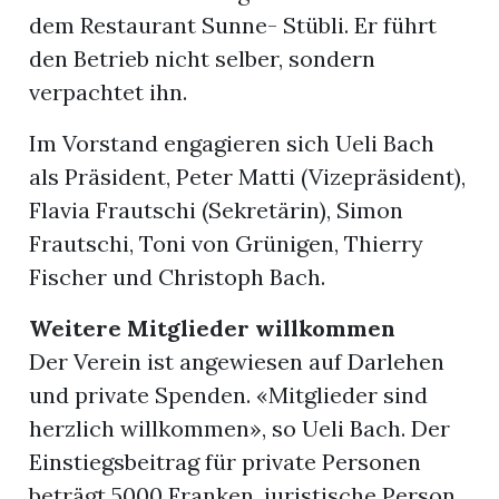
dem Restaurant Sunne- Stübli. Er führt
den Betrieb nicht selber, sondern
verpachtet ihn.
Im Vorstand engagieren sich Ueli Bach
als Präsident, Peter Matti (Vizepräsident),
Flavia Frautschi (Sekretärin), Simon
Frautschi, Toni von Grünigen, Thierry
Fischer und Christoph Bach.
Weitere Mitglieder willkommen
Der Verein ist angewiesen auf Darlehen
und private Spenden. «Mitglieder sind
herzlich willkommen», so Ueli Bach. Der
Einstiegsbeitrag für private Personen
beträgt 5000 Franken, juristische Person