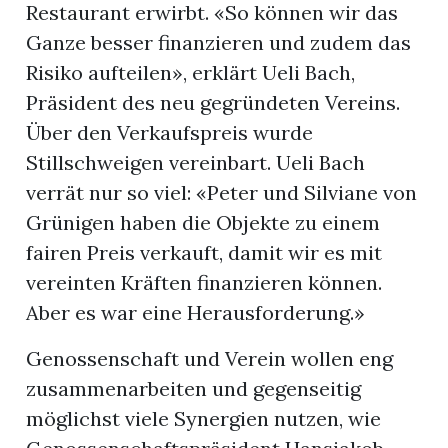
Restaurant erwirbt. «So können wir das
Ganze besser finanzieren und zudem das
Risiko aufteilen», erklärt Ueli Bach,
Präsident des neu gegründeten Vereins.
Über den Verkaufspreis wurde
Stillschweigen vereinbart. Ueli Bach
verrät nur so viel: «Peter und Silviane von
Grünigen haben die Objekte zu einem
fairen Preis verkauft, damit wir es mit
vereinten Kräften finanzieren können.
Aber es war eine Herausforderung.»
Genossenschaft und Verein wollen eng
zusammenarbeiten und gegenseitig
möglichst viele Synergien nutzen, wie