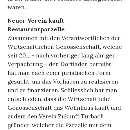
waren.
Neuer Verein kauft
Restaurantparzelle
Zusammen mit den Verantwortlichen der
Wirtschaftlichen Genossenschaft, welche
seit 2011 – nach vorheriger langjähriger
Verpachtung – den Dorfladen betreibt,
hat man nach einer juristischen Form
gesucht, um das Vorhaben zu realisieren
und zu finanzieren. Schliesslich hat man
entschieden, dass die Wirtschaftliche
Genossenschaft das Wohnhaus kauft und
zudem den Verein Zukunft Turbach
gründet, welcher die Parzelle mit dem