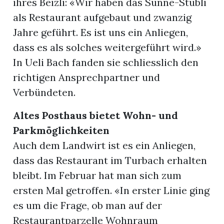
ihres Beizli: «Wir haben das Sunne-Stübli
als Restaurant aufgebaut und zwanzig
Jahre geführt. Es ist uns ein Anliegen,
dass es als solches weitergeführt wird.»
In Ueli Bach fanden sie schliesslich den
richtigen Ansprechpartner und
Verbündeten.
Altes Posthaus bietet Wohn- und
Parkmöglichkeiten
Auch dem Landwirt ist es ein Anliegen,
dass das Restaurant im Turbach erhalten
bleibt. Im Februar hat man sich zum
ersten Mal getroffen. «In erster Linie ging
es um die Frage, ob man auf der
Restaurantparzelle Wohnraum