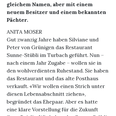
gleichem Namen, aber mit einem
neuem Besitzer und einem bekannten
Pächter.
ANITA MOSER
Gut zwanzig Jahre haben Silviane und
Peter von Grünigen das Restaurant
Sunne-Stübli im Turbach geführt. Nun –
nach einem Jahr Zugabe – wollen sie in
den wohlverdienten Ruhestand. Sie haben
das Restaurant und das alte Posthaus
verkauft. «Wir wollen einen Strich unter
diesen Lebensabschnitt ziehen»,
begründet das Ehepaar. Aber es hatte
eine klare Vorstellung für die Zukunft