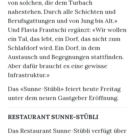
von solchen, die dem Turbach
nahestehen. Durch alle Schichten und
Berufsgattungen und von Jung bis Alt.»
Und Flavia Frautschi ergänzt: «Wir wollen
ein Tal, das lebt, ein Dorf, das nicht zum
Schlafdorf wird. Ein Dorf, in dem
Austausch und Begegnungen stattfinden.
Aber dafür braucht es eine gewisse
Infrastruktur.»
Das «Sunne-Stübli» feiert heute Freitag
unter dem neuen Gastgeber Eröffnung.
RESTAURANT SUNNE-STÜBLI
Das Restaurant Sunne-Stübli verfügt über