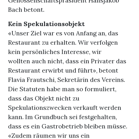
Genossenschaftspräsident Hansjakob
Bach betont.
Kein Spekulationsobjekt
«Unser Ziel war es von Anfang an, das
Restaurant zu erhalten. Wir verfolgen
kein persönliches Interesse, wir
wollten auch nicht, dass ein Privater das
Restaurant erwirbt und führt», betont
Flavia Frautschi, Sekretärin des Vereins.
Die Statuten habe man so formuliert,
dass das Objekt nicht zu
Spekulationszwecken verkauft werden
kann. Im Grundbuch sei festgehalten,
dass es ein Gastrobetrieb bleiben müsse.
«Zudem räumen wir uns ein