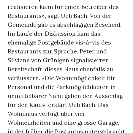
realisieren kann für einen Betreiber des
Restaurants», sagt Ueli Bach. Von der
Gemeinde gab es abschlägigen Bescheid.
Im Laufe der Diskussion kam das
ehemalige Postgebäude vis-à-vis des
Restaurants zur Sprache. Peter und
Silviane von Grünigen signalisierten
Bereitschaft, dieses Haus ebenfalls zu
veräussern. «Die Wohnmöglichkeit für
Personal und die Parkmöglichkeiten in
unmittelbarer Nähe gaben den Ausschlag
für den Kauf», erklärt Ueli Bach. Das
Wohnhaus verfügt über vier
Wohneinheiten und eine grosse Garage,
in der früher die Postautos untergebracht