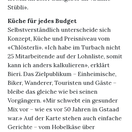
Stübli».
Küche für jedes Budget
Selbstverständlich unterscheide sich
Konzept, Küche und Preisniveau vom
«Chlösterli». «Ich habe im Turbach nicht
25 Mitarbeitende auf der Lohnliste, somit
kann ich anders kalkulieren», erklärt
Bieri. Das Zielpublikum – Einheimische,
Biker, Wanderer, Touristen und Gäste –
bleibe das gleiche wie bei seinen
Vorgängern. «Mir schwebt ein gesunder
Mix vor – wie es vor 50 Jahren in Gstaad
war.» Auf der Karte stehen auch einfache
Gerichte – vom Hobelkäse über