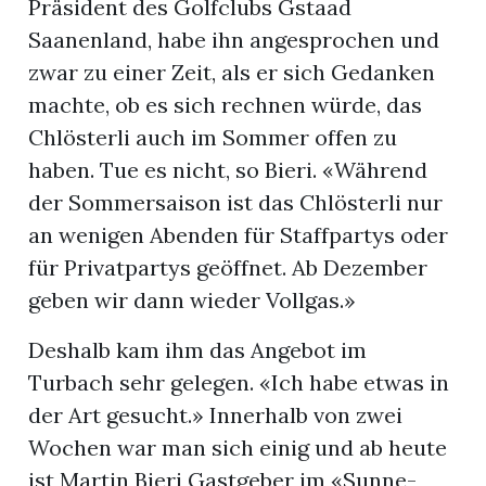
Präsident des Golfclubs Gstaad
Saanenland, habe ihn angesprochen und
zwar zu einer Zeit, als er sich Gedanken
machte, ob es sich rechnen würde, das
Chlösterli auch im Sommer offen zu
haben. Tue es nicht, so Bieri. «Während
der Sommersaison ist das Chlösterli nur
an wenigen Abenden für Staffpartys oder
für Privatpartys geöffnet. Ab Dezember
geben wir dann wieder Vollgas.»
Deshalb kam ihm das Angebot im
Turbach sehr gelegen. «Ich habe etwas in
der Art gesucht.» Innerhalb von zwei
Wochen war man sich einig und ab heute
ist Martin Bieri Gastgeber im «Sunne-