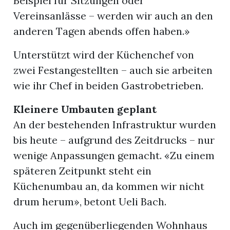
Beispiel für Sitzungen oder
Vereinsanlässe – werden wir auch an den
anderen Tagen abends offen haben.»
Unterstützt wird der Küchenchef von
zwei Festangestellten – auch sie arbeiten
wie ihr Chef in beiden Gastrobetrieben.
Kleinere Umbauten geplant
An der bestehenden Infrastruktur wurden
bis heute – aufgrund des Zeitdrucks – nur
wenige Anpassungen gemacht. «Zu einem
späteren Zeitpunkt steht ein
Küchenumbau an, da kommen wir nicht
drum herum», betont Ueli Bach.
Auch im gegenüberliegenden Wohnhaus