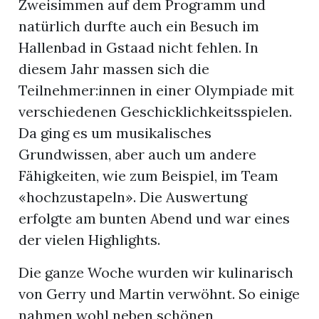
Zweisimmen auf dem Programm und
natürlich durfte auch ein Besuch im
Hallenbad in Gstaad nicht fehlen. In
diesem Jahr massen sich die
Teilnehmer:innen in einer Olympiade mit
verschiedenen Geschicklichkeitsspielen.
Da ging es um musikalisches
Grundwissen, aber auch um andere
Fähigkeiten, wie zum Beispiel, im Team
«hochzustapeln». Die Auswertung
erfolgte am bunten Abend und war eines
der vielen Highlights.
Die ganze Woche wurden wir kulinarisch
von Gerry und Martin verwöhnt. So einige
nahmen wohl neben schönen