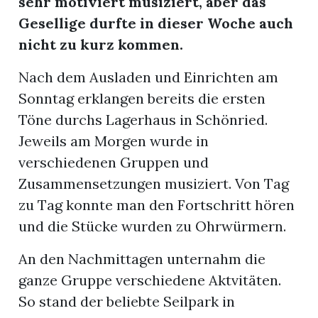
sehr motiviert musiziert, aber das
Gesellige durfte in dieser Woche auch
nicht zu kurz kommen.
Nach dem Ausladen und Einrichten am
Sonntag erklangen bereits die ersten
Töne durchs Lagerhaus in Schönried.
Jeweils am Morgen wurde in
verschiedenen Gruppen und
Zusammensetzungen musiziert. Von Tag
zu Tag konnte man den Fortschritt hören
und die Stücke wurden zu Ohrwürmern.
An den Nachmittagen unternahm die
ganze Gruppe verschiedene Aktvitäten.
So stand der beliebte Seilpark in