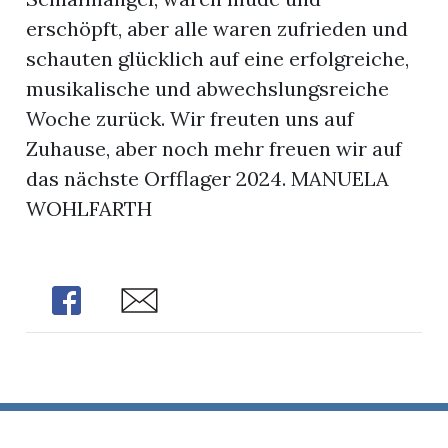
erschöpft, aber alle waren zufrieden und
schauten glücklich auf eine erfolgreiche,
musikalische und abwechslungsreiche
Woche zurück. Wir freuten uns auf
Zuhause, aber noch mehr freuen wir auf
das nächste Orfflager 2024. MANUELA
WOHLFARTH
Share
Share