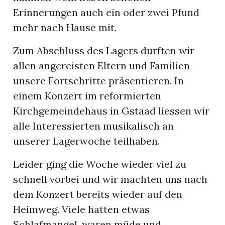
Erinnerungen auch ein oder zwei Pfund
mehr nach Hause mit.
Zum Abschluss des Lagers durften wir
allen angereisten Eltern und Familien
unsere Fortschritte präsentieren. In
einem Konzert im reformierten
Kirchgemeindehaus in Gstaad liessen wir
alle Interessierten musikalisch an
unserer Lagerwoche teilhaben.
Leider ging die Woche wieder viel zu
schnell vorbei und wir machten uns nach
dem Konzert bereits wieder auf den
Heimweg. Viele hatten etwas
Schlafmangel, waren müde und