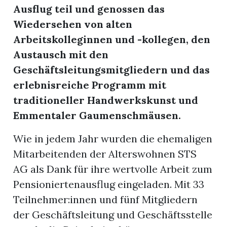
Ausflug teil und genossen das
Wiedersehen von alten
Arbeitskolleginnen und -kollegen, den
Austausch mit den
Geschäftsleitungsmitgliedern und das
erlebnisreiche Programm mit
traditioneller Handwerkskunst und
Emmentaler Gaumenschmäusen.
en
Wie in jedem Jahr wurden die ehemaligen
Mitarbeitenden der Alterswohnen STS
AG als Dank für ihre wertvolle Arbeit zum
Pensioniertenausflug eingeladen. Mit 33
Teilnehmer:innen und fünf Mitgliedern
der Geschäftsleitung und Geschäftsstelle