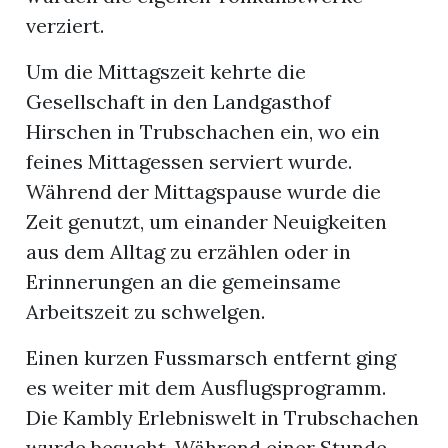
verziert.
Um die Mittagszeit kehrte die
Gesellschaft in den Landgasthof
Hirschen in Trubschachen ein, wo ein
feines Mittagessen serviert wurde.
Während der Mittagspause wurde die
Zeit genutzt, um einander Neuigkeiten
aus dem Alltag zu erzählen oder in
Erinnerungen an die gemeinsame
Arbeitszeit zu schwelgen.
Einen kurzen Fussmarsch entfernt ging
es weiter mit dem Ausflugsprogramm.
Die Kambly Erlebniswelt in Trubschachen
wurde besucht. Während einer Stunde