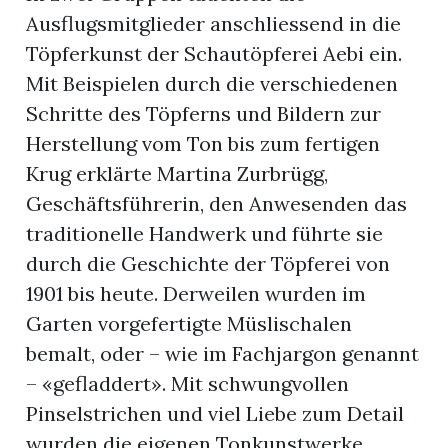
Ausflugsmitglieder anschliessend in die
Töpferkunst der Schautöpferei Aebi ein.
Mit Beispielen durch die verschiedenen
Schritte des Töpferns und Bildern zur
Herstellung vom Ton bis zum fertigen
Krug erklärte Martina Zurbrügg,
Geschäftsführerin, den Anwesenden das
traditionelle Handwerk und führte sie
durch die Geschichte der Töpferei von
1901 bis heute. Derweilen wurden im
Garten vorgefertigte Müslischalen
bemalt, oder – wie im Fachjargon genannt
– «gefladdert». Mit schwungvollen
Pinselstrichen und viel Liebe zum Detail
wurden die eigenen Tonkunstwerke