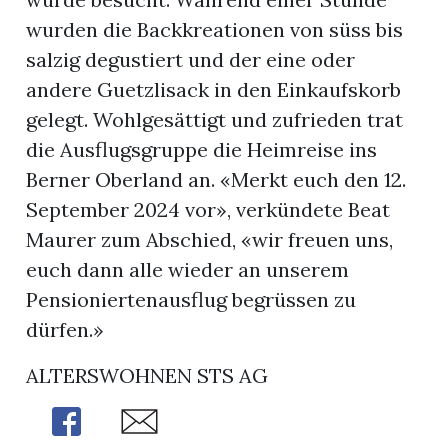
wurden die Backkreationen von süss bis
salzig degustiert und der eine oder
andere Guetzlisack in den Einkaufskorb
gelegt. Wohlgesättigt und zufrieden trat
die Ausflugsgruppe die Heimreise ins
Berner Oberland an. «Merkt euch den 12.
September 2024 vor», verkündete Beat
Maurer zum Abschied, «wir freuen uns,
euch dann alle wieder an unserem
Pensioniertenausflug begrüssen zu
dürfen.»
ALTERSWOHNEN STS AG
Share
Share