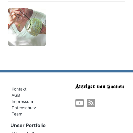
Kontakt
AGB
Impressum
Datenschutz
Team
Unser Portfolio