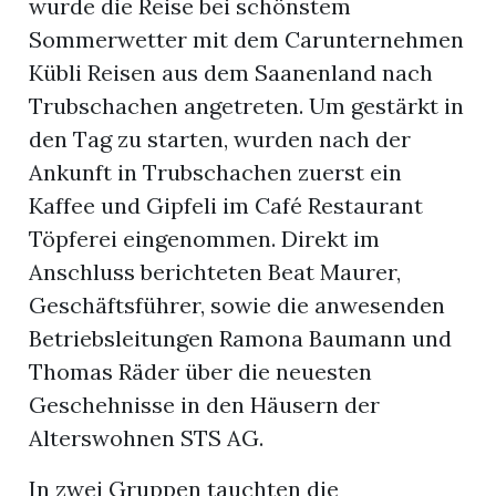
wurde die Reise bei schönstem
Sommerwetter mit dem Carunternehmen
Kübli Reisen aus dem Saanenland nach
Trubschachen angetreten. Um gestärkt in
den Tag zu starten, wurden nach der
Ankunft in Trubschachen zuerst ein
Kaffee und Gipfeli im Café Restaurant
Töpferei eingenommen. Direkt im
Anschluss berichteten Beat Maurer,
Geschäftsführer, sowie die anwesenden
Betriebsleitungen Ramona Baumann und
Thomas Räder über die neuesten
Geschehnisse in den Häusern der
Alterswohnen STS AG.
In zwei Gruppen tauchten die