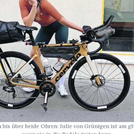
n bis über beide Ohren: Julie von Grünigen ist am gl