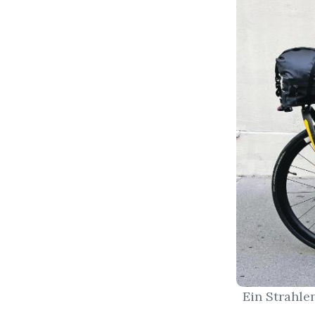
Ein Strahle