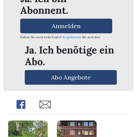
Abonnent.
Anmelden
Haben Sie noch kein Konto?
Registrieren
Sie sich hier
Ja. Ich benötige ein
Abo.
Abo Angebote
Share
Share