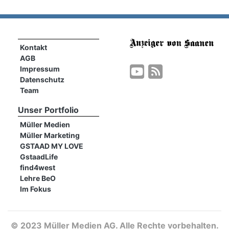
Kontakt
AGB
Impressum
Datenschutz
Team
Unser Portfolio
Müller Medien
Müller Marketing
GSTAAD MY LOVE
GstaadLife
find4west
Lehre BeO
Im Fokus
©
2023 Müller Medien AG. Alle Rechte vorbehalten.