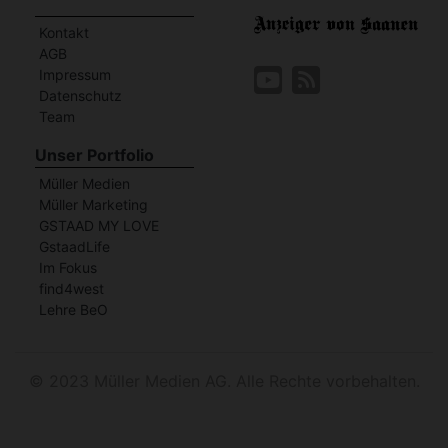
Kontakt
AGB
Impressum
Datenschutz
Team
Unser Portfolio
Müller Medien
Müller Marketing
GSTAAD MY LOVE
GstaadLife
Im Fokus
find4west
Lehre BeO
©
2023 Müller Medien AG. Alle Rechte vorbehalten.