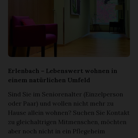
r
Erlenbach – Lebenswert wohnen in
einem natürlichen Umfeld
Sind Sie im Seniorenalter (Einzelperson
oder Paar) und wollen nicht mehr zu
nd
Hause allein wohnen? Suchen Sie Kontakt
zu gleichaltrigen Mitmenschen, möchten
aber noch nicht in ein Pflegeheim