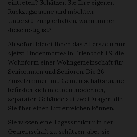
eintreten? Schätzen Sie Ihre eigenen
Rückzugsräume und möchten
Unterstützung erhalten, wann immer
diese nötig ist?
Ab sofort bietet Ihnen das Alterszentrum
«jetzt Lindenmatte» in Erlenbach i.S. die
Wohnform einer Wohngemeinschaft für
Seniorinnen und Senioren. Die 26
Einzelzimmer und Gemeinschaftsräume
befinden sich in einem modernen,
separaten Gebäude auf zwei Etagen, die
Sie über einen Lift erreichen können.
n
Sie wissen eine Tagesstruktur in der
Gemeinschaft zu schätzen, aber sie