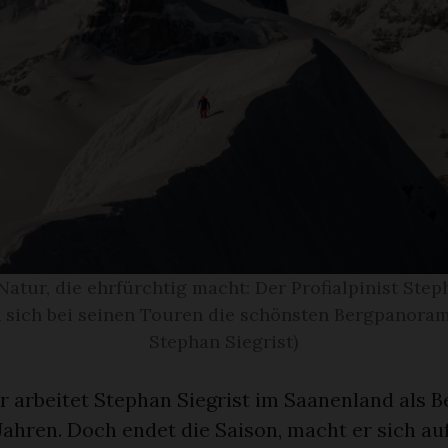
atur, die ehrfürchtig macht: Der Profialpinist Step
 sich bei seinen Touren die schönsten Bergpanoram
Stephan Siegrist)
 arbeitet Stephan Siegrist im Saanenland als B
 Jahren. Doch endet die Saison, macht er sich au