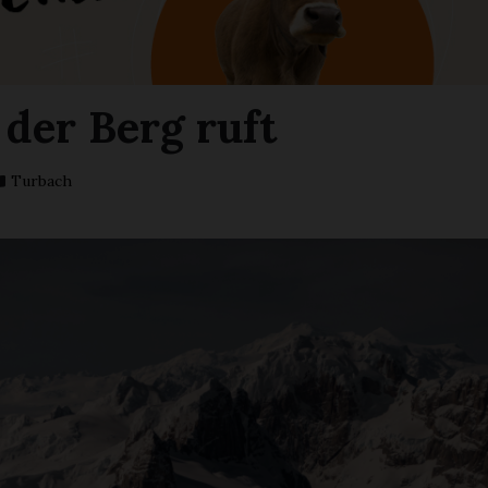
der Berg ruft
Turbach