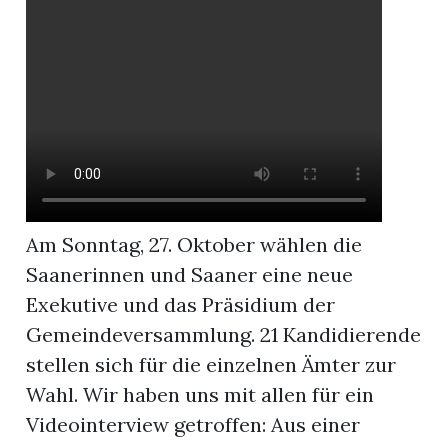
r
Am Sonntag, 27. Oktober wählen die
Saanerinnen und Saaner eine neue
Exekutive und das Präsidium der
Gemeindeversammlung. 21 Kandidierende
nd
stellen sich für die einzelnen Ämter zur
Wahl. Wir haben uns mit allen für ein
Videointerview getroffen: Aus einer