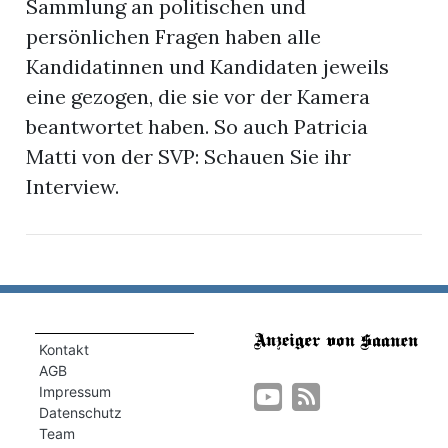
Sammlung an politischen und
persönlichen Fragen haben alle
Kandidatinnen und Kandidaten jeweils
eine gezogen, die sie vor der Kamera
beantwortet haben. So auch Patricia
Matti von der SVP: Schauen Sie ihr
Interview.
en
Kontakt
AGB
Impressum
Datenschutz
Team