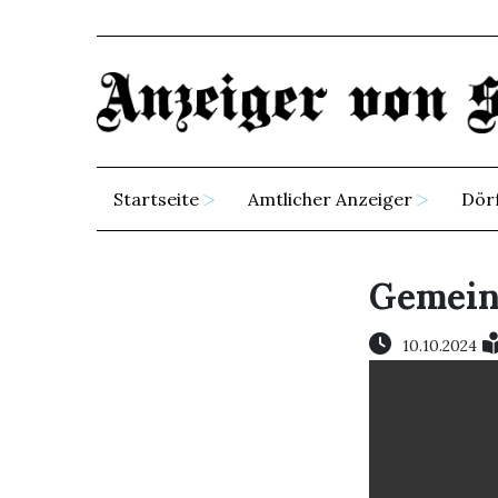
Startseite
Amtlicher Anzeiger
Dör
Gemein
10.10.2024