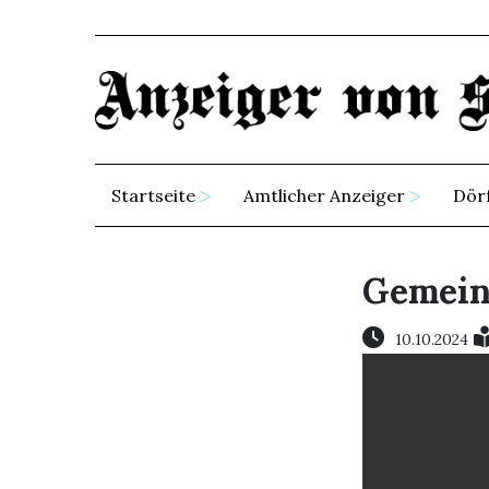
Startseite
Amtlicher Anzeiger
Dör
Gemein
10.10.2024