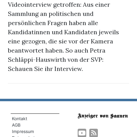
Videointerview getroffen: Aus einer
Sammlung an politischen und
persönlichen Fragen haben alle
Kandidatinnen und Kandidaten jeweils
eine gezogen, die sie vor der Kamera
beantwortet haben. So auch Petra
Schläppi-Hauswirth von der SVP:
Schauen Sie ihr Interview.
Kontakt
AGB
Impressum