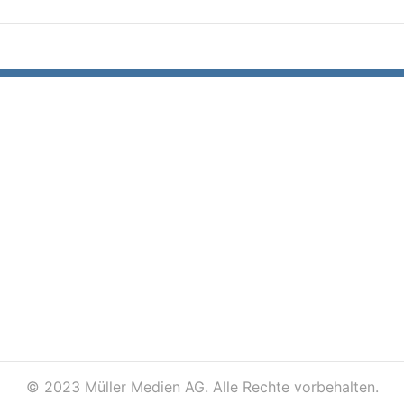
©
2023 Müller Medien AG. Alle Rechte vorbehalten.