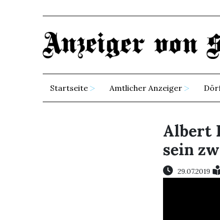
Startseite
Amtlicher Anzeiger
Dör
Albert 
sein zw
29.07.2019