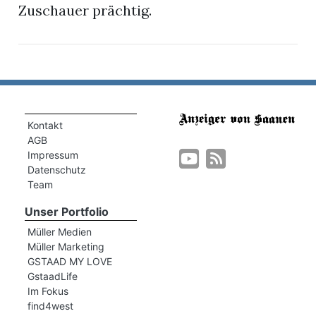
Zuschauer prächtig.
Kontakt
AGB
Impressum
Datenschutz
Team
Unser Portfolio
Müller Medien
Müller Marketing
GSTAAD MY LOVE
GstaadLife
Im Fokus
find4west