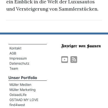
ein Einblick in die Welt der Luxusautos
und Versteigerung von Sammlerstücken.
Kontakt
AGB
Impressum
Datenschutz
Team
Unser Portfolio
Müller Medien
Müller Marketing
GstaadLife
GSTAAD MY LOVE
find4west