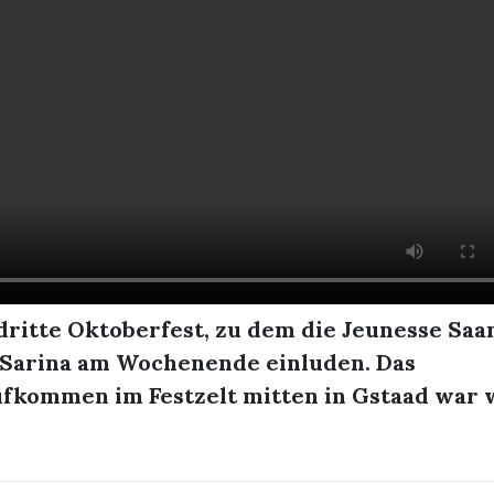
dritte Oktoberfest, zu dem die Jeunesse Sa
 Sarina am Wochenende einluden. Das
fkommen im Festzelt mitten in Gstaad war