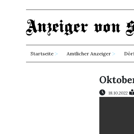
Startseite
Amtlicher Anzeiger
Dör
Oktober
18.10.2022