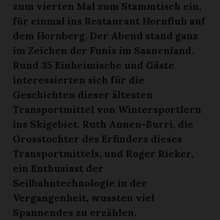
zum vierten Mal zum Stammtisch ein,
für einmal ins Restaurant Hornfluh auf
dem Hornberg. Der Abend stand ganz
im Zeichen der Funis im Saanenland.
Rund 35 Einheimische und Gäste
interessierten sich für die
Geschichten dieser ältesten
Transportmittel von Wintersportlern
ins Skigebiet. Ruth Annen-Burri, die
Grosstochter des Erfinders dieses
Transportmittels, und Roger Rieker,
ein Enthusiast der
Seilbahntechnologie in der
Vergangenheit, wussten viel
Spannendes zu erzählen.