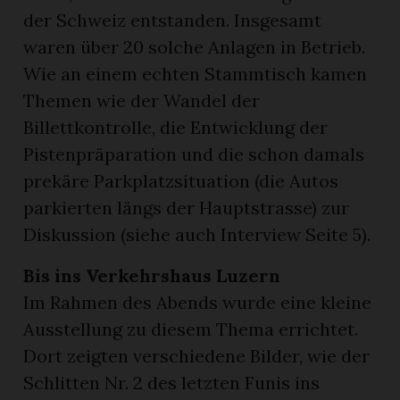
der Schweiz entstanden. Insgesamt
waren über 20 solche Anlagen in Betrieb.
Wie an einem echten Stammtisch kamen
Themen wie der Wandel der
Billettkontrolle, die Entwicklung der
Pistenpräparation und die schon damals
prekäre Parkplatzsituation (die Autos
parkierten längs der Hauptstrasse) zur
Diskussion (siehe auch Interview Seite 5).
Bis ins Verkehrshaus Luzern
Im Rahmen des Abends wurde eine kleine
Ausstellung zu diesem Thema errichtet.
Dort zeigten verschiedene Bilder, wie der
Schlitten Nr. 2 des letzten Funis ins