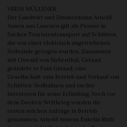
VRENI MÜLLENER
Der Landwirt und Zimmermann Arnold
Annen aus Lauenen gilt als Pionier in
Sachen Touristentransport auf Schlitten,
die von einer elektrisch angetriebenen
Seilwinde gezogen wurden. Zusammen
mit Oswald von Siebenthal, Gstaad,
gründete er Funi Gstaad, eine
Gesellschaft zum Betrieb und Verkauf von
Schlitten-Seilbahnen und suchte
Investoren für seine Erfindung. Noch vor
dem Zweiten Weltkrieg wurden die
ersten solchen Aufzüge in Betrieb
genommen. Arnold Annens Enkelin Ruth