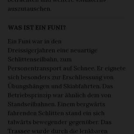
auszutauschen.
WAS IST EIN FUNI?
Ein Funi war in den
Dreissigerjahren eine neuartige
Schlittenseilbahn, zum
Personentransport auf Schnee. Er eignete
sich besonders zur Erschliessung von
Übungshängen und Skiabfahrten. Das
Betriebsprinzip war ähnlich dem von
Standseilbahnen. Einem bergwärts
fahrenden Schlitten stand ein sich
talwärts bewegender gegenüber. Das
Trassee wurde durch die lenkbaren