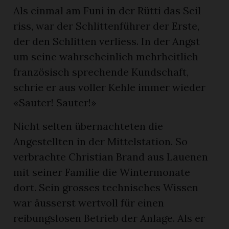
Als einmal am Funi in der Rütti das Seil
riss, war der Schlittenführer der Erste,
der den Schlitten verliess. In der Angst
um seine wahrscheinlich mehrheitlich
französisch sprechende Kundschaft,
schrie er aus voller Kehle immer wieder
«Sauter! Sauter!»
Nicht selten übernachteten die
Angestellten in der Mittelstation. So
verbrachte Christian Brand aus Lauenen
mit seiner Familie die Wintermonate
dort. Sein grosses technisches Wissen
war äusserst wertvoll für einen
reibungslosen Betrieb der Anlage. Als er