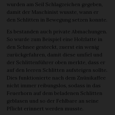
wurden am Seil Schlagzeichen gegeben,
damit der Maschinist wusste, wann er
den Schlitten in Bewegung setzen konnte.
Es bestanden auch private Abmachungen.
So wurde zum Beispiel eine Holzlatte in
den Schnee gesteckt, zuerst ein wenig
zurückgefahren, damit diese umfiel und
der Schlittenführer oben merkte, dass er
auf den leeren Schlitten aufsteigen sollte.
Dies funktionierte nach dem Znünikaffee
nicht immer reibungslos, sodass in das
Feuerhorn auf dem beladenen Schlitten
geblasen und so der Fehlbare an seine
Pflicht erinnert werden musste.