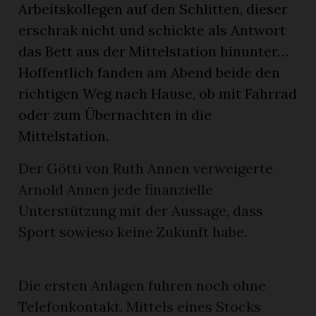
Arbeitskollegen auf den Schlitten, dieser
erschrak nicht und schickte als Antwort
das Bett aus der Mittelstation hinunter…
Hoffentlich fanden am Abend beide den
richtigen Weg nach Hause, ob mit Fahrrad
oder zum Übernachten in die
Mittelstation.
Der Götti von Ruth Annen verweigerte
Arnold Annen jede finanzielle
Unterstützung mit der Aussage, dass
Sport sowieso keine Zukunft habe.
Die ersten Anlagen fuhren noch ohne
Telefonkontakt. Mittels eines Stocks