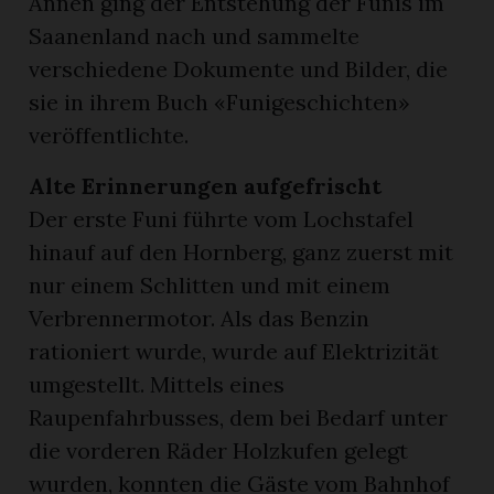
Annen ging der Entstehung der Funis im
Saanenland nach und sammelte
verschiedene Dokumente und Bilder, die
sie in ihrem Buch «Funigeschichten»
veröffentlichte.
Alte Erinnerungen aufgefrischt
Der erste Funi führte vom Lochstafel
hinauf auf den Hornberg, ganz zuerst mit
nur einem Schlitten und mit einem
Verbrennermotor. Als das Benzin
rationiert wurde, wurde auf Elektrizität
umgestellt. Mittels eines
Raupenfahrbusses, dem bei Bedarf unter
die vorderen Räder Holzkufen gelegt
wurden, konnten die Gäste vom Bahnhof