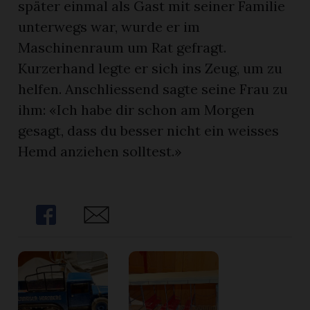
später einmal als Gast mit seiner Familie
unterwegs war, wurde er im
Maschinenraum um Rat gefragt.
Kurzerhand legte er sich ins Zeug, um zu
helfen. Anschliessend sagte seine Frau zu
ihm: «Ich habe dir schon am Morgen
gesagt, dass du besser nicht ein weisses
Hemd anziehen solltest.»
Share
Share