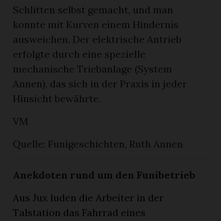
Schlitten selbst gemacht, und man
konnte mit Kurven einem Hindernis
ausweichen. Der elektrische Antrieb
erfolgte durch eine spezielle
mechanische Triebanlage (System
Annen), das sich in der Praxis in jeder
Hinsicht bewährte.
VM
Quelle: Funigeschichten, Ruth Annen
Anekdoten rund um den Funibetrieb
Aus Jux luden die Arbeiter in der
Talstation das Fahrrad eines