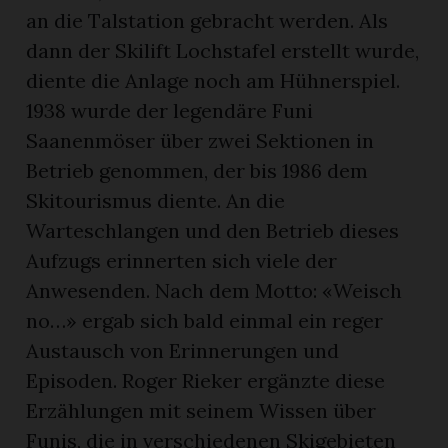
an die Talstation gebracht werden. Als
dann der Skilift Lochstafel erstellt wurde,
diente die Anlage noch am Hühnerspiel.
1938 wurde der legendäre Funi
Saanenmöser über zwei Sektionen in
Betrieb genommen, der bis 1986 dem
Skitourismus diente. An die
Warteschlangen und den Betrieb dieses
Aufzugs erinnerten sich viele der
Anwesenden. Nach dem Motto: «Weisch
no…» ergab sich bald einmal ein reger
Austausch von Erinnerungen und
Episoden. Roger Rieker ergänzte diese
Erzählungen mit seinem Wissen über
Funis, die in verschiedenen Skigebieten