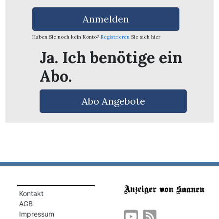
Anmelden
Haben Sie noch kein Konto?
Registrieren
Sie sich hier
Ja. Ich benötige ein
Abo.
Abo Angebote
Kontakt
AGB
Impressum