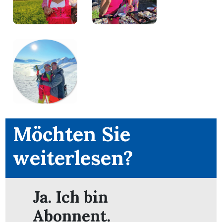
Möchten Sie
weiterlesen?
Ja. Ich bin
Abonnent.