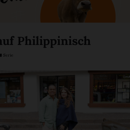
auf Philippinisch
Serie