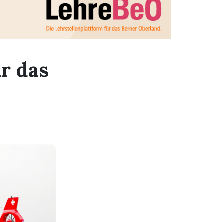
r das