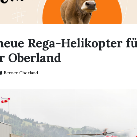
neue Rega-Helikopter fü
r Oberland
Berner Oberland