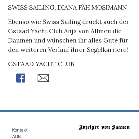
SWISS SAILING, DIANA FÄH MOSIMANN
Ebenso wie Swiss Sailing drückt auch der
Gstaad Yacht Club Anja von Allmen die
Daumen und wünschen ihr alles Gute für
den weiteren Verlauf ihrer Segelkarriere!
GSTAAD YACHT CLUB
Share
Share
Kontakt
AGB