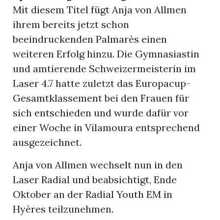
Mit diesem Titel fügt Anja von Allmen
ihrem bereits jetzt schon
beeindruckenden Palmarès einen
weiteren Erfolg hinzu. Die Gymnasiastin
und amtierende Schweizermeisterin im
Laser 4.7 hatte zuletzt das Europacup-
Gesamtklassement bei den Frauen für
sich entschieden und wurde dafür vor
einer Woche in Vilamoura entsprechend
ausgezeichnet.
Anja von Allmen wechselt nun in den
Laser Radial und beabsichtigt, Ende
Oktober an der Radial Youth EM in
Hyères teilzunehmen.