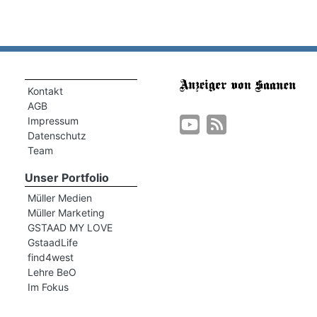
Kontakt
AGB
Impressum
Datenschutz
Team
Unser Portfolio
Müller Medien
Müller Marketing
GSTAAD MY LOVE
GstaadLife
find4west
Lehre BeO
Im Fokus