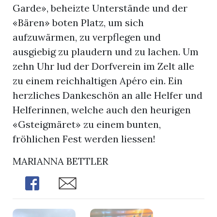
Garde», beheizte Unterstände und der
«Bären» boten Platz, um sich
aufzuwärmen, zu verpflegen und
ausgiebig zu plaudern und zu lachen. Um
zehn Uhr lud der Dorfverein im Zelt alle
zu einem reichhaltigen Apéro ein. Ein
herzliches Dankeschön an alle Helfer und
Helferinnen, welche auch den heurigen
«Gsteigmäret» zu einem bunten,
fröhlichen Fest werden liessen!
MARIANNA BETTLER
Share
Share