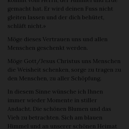
gemacht hat. Er wird deinen Fuss nicht
gleiten lassen und der dich behütet,
schläft nicht.»
Möge dieses Vertrauen uns und allen
Menschen geschenkt werden.
Möge Gott/Jesus Christus uns Menschen
die Weisheit schenken, sorge zu tragen zu
den Menschen, zu aller Schöpfung.
In diesem Sinne wünsche ich Ihnen
immer wieder Momente in stiller
Andacht. Die schönen Blumen und das
Vieh zu betrachten. Sich am blauen
Himmel und an unserer schönen Heimat