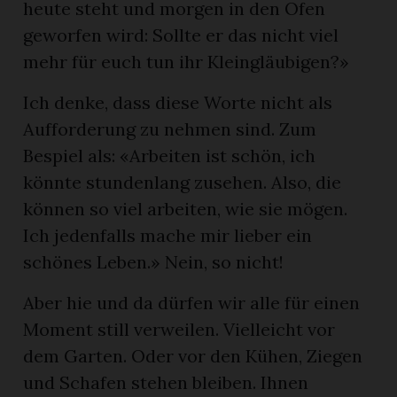
heute steht und morgen in den Ofen
geworfen wird: Sollte er das nicht viel
mehr für euch tun ihr Kleingläubigen?»
Ich denke, dass diese Worte nicht als
Aufforderung zu nehmen sind. Zum
Bespiel als: «Arbeiten ist schön, ich
könnte stundenlang zusehen. Also, die
können so viel arbeiten, wie sie mögen.
Ich jedenfalls mache mir lieber ein
schönes Leben.» Nein, so nicht!
Aber hie und da dürfen wir alle für einen
Moment still verweilen. Vielleicht vor
dem Garten. Oder vor den Kühen, Ziegen
und Schafen stehen bleiben. Ihnen