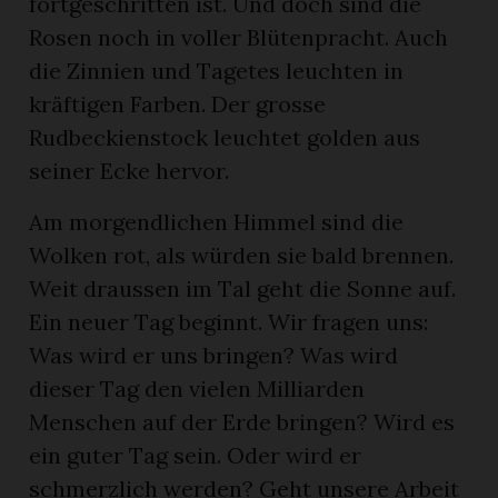
fortgeschritten ist. Und doch sind die
Rosen noch in voller Blütenpracht. Auch
die Zinnien und Tagetes leuchten in
kräftigen Farben. Der grosse
Rudbeckienstock leuchtet golden aus
seiner Ecke hervor.
Am morgendlichen Himmel sind die
Wolken rot, als würden sie bald brennen.
Weit draussen im Tal geht die Sonne auf.
Ein neuer Tag beginnt. Wir fragen uns:
Was wird er uns bringen? Was wird
dieser Tag den vielen Milliarden
Menschen auf der Erde bringen? Wird es
ein guter Tag sein. Oder wird er
schmerzlich werden? Geht unsere Arbeit