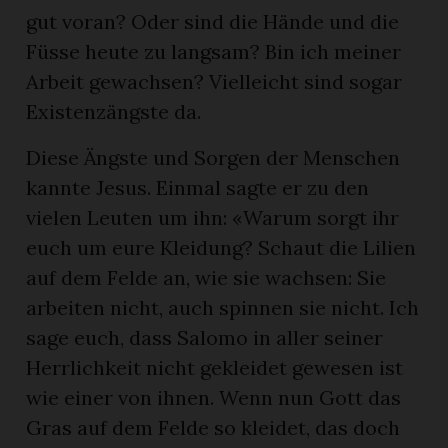
gut voran? Oder sind die Hände und die
Füsse heute zu langsam? Bin ich meiner
Arbeit gewachsen? Vielleicht sind sogar
Existenzängste da.
Diese Ängste und Sorgen der Menschen
kannte Jesus. Einmal sagte er zu den
vielen Leuten um ihn: «Warum sorgt ihr
euch um eure Kleidung? Schaut die Lilien
auf dem Felde an, wie sie wachsen: Sie
arbeiten nicht, auch spinnen sie nicht. Ich
sage euch, dass Salomo in aller seiner
Herrlichkeit nicht gekleidet gewesen ist
wie einer von ihnen. Wenn nun Gott das
Gras auf dem Felde so kleidet, das doch