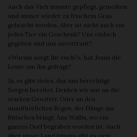
Auch das Vieh musste gepflegt, gemolken
und immer wieder zu frischem Gras
gebracht werden. Aber ist nicht auch ein
jedes Tier ein Geschenk? Uns einfach
gegeben und uns anvertraut?
«Warum sorgt ihr euch?», hat Jesus die
Leute um ihn gefragt?
Ja, es gibt vieles, das uns berechtigt
Sorgen bereitet. Denken wir nur an die
starken Gewitter. Oder an den
unaufhörlichen Regen, der Hänge ins
Rutschen bringt. Ans Wallis, wo ein
ganzes Dorf begraben worden ist. Auch
über unser Land hinaus gibt es viele