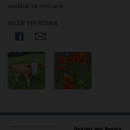
dankbar zu erfreuen.
HILDE TEUSCHER
Share
Share