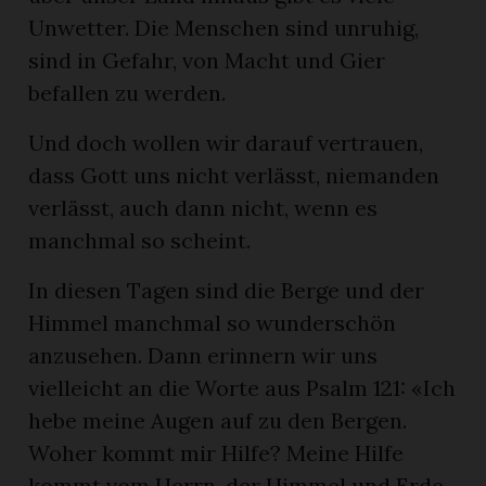
Unwetter. Die Menschen sind unruhig,
sind in Gefahr, von Macht und Gier
befallen zu werden.
Und doch wollen wir darauf vertrauen,
dass Gott uns nicht verlässt, niemanden
verlässt, auch dann nicht, wenn es
manchmal so scheint.
In diesen Tagen sind die Berge und der
Himmel manchmal so wunderschön
anzusehen. Dann erinnern wir uns
vielleicht an die Worte aus Psalm 121: «Ich
hebe meine Augen auf zu den Bergen.
Woher kommt mir Hilfe? Meine Hilfe
kommt vom Herrn, der Himmel und Erde