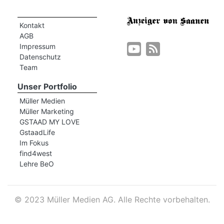
Kontakt
AGB
Impressum
Datenschutz
Team
Unser Portfolio
Müller Medien
Müller Marketing
GSTAAD MY LOVE
GstaadLife
Im Fokus
find4west
Lehre BeO
©
2023 Müller Medien AG. Alle Rechte vorbehalten.