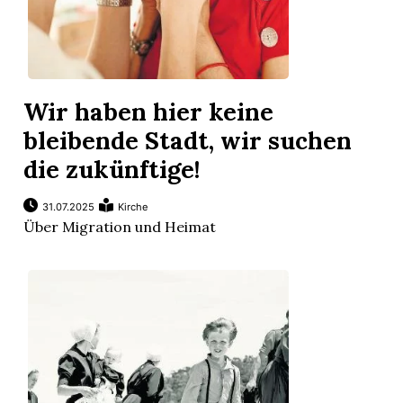
Wir haben hier keine
bleibende Stadt, wir suchen
die zukünftige!
31.07.2025
Kirche
Über Migration und Heimat