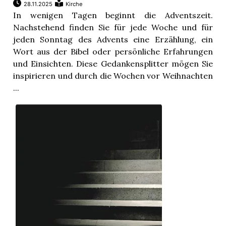
28.11.2025
Kirche
In wenigen Tagen beginnt die Adventszeit.
Nachstehend finden Sie für jede Woche und für
jeden Sonntag des Advents eine Erzählung, ein
Wort aus der Bibel oder persönliche Erfahrungen
und Einsichten. Diese Gedankensplitter mögen Sie
inspirieren und durch die Wochen vor Weihnachten
...