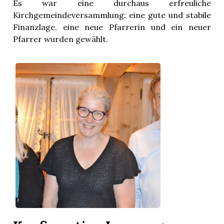
Es war eine durchaus erfreuliche
Kirchgemeindeversammlung: eine gute und stabile
Finanzlage, eine neue Pfarrerin und ein neuer
Pfarrer wurden gewählt.