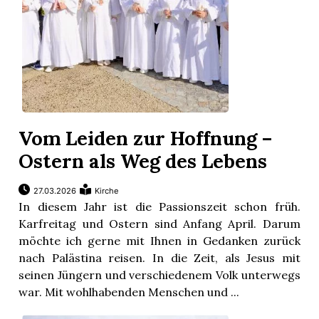
Vom Leiden zur Hoffnung –
Ostern als Weg des Lebens
27.03.2026
Kirche
In diesem Jahr ist die Passionszeit schon früh.
Karfreitag und Ostern sind Anfang April. Darum
möchte ich gerne mit Ihnen in Gedanken zurück
nach Palästina reisen. In die Zeit, als Jesus mit
seinen Jüngern und verschiedenem Volk unterwegs
war. Mit wohlhabenden Menschen und ...