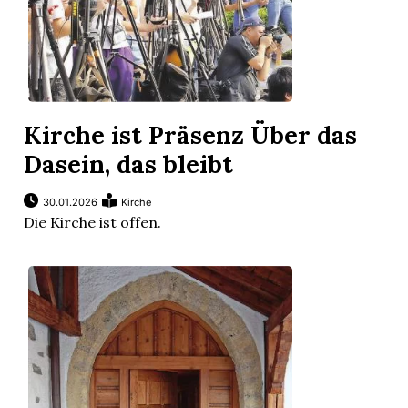
Kirche ist Präsenz Über das
Dasein, das bleibt
30.01.2026
Kirche
Die Kirche ist offen.