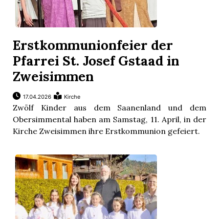
Erstkommunionfeier der
Pfarrei St. Josef Gstaad in
Zweisimmen
17.04.2026
Kirche
Zwölf Kinder aus dem Saanenland und dem
Obersimmental haben am Samstag, 11. April, in der
Kirche Zweisimmen ihre Erstkommunion gefeiert.