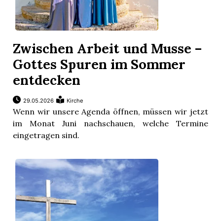
Zwischen Arbeit und Musse –
Gottes Spuren im Sommer
entdecken
29.05.2026
Kirche
Wenn wir unsere Agenda öffnen, müssen wir jetzt
im Monat Juni nachschauen, welche Termine
eingetragen sind.