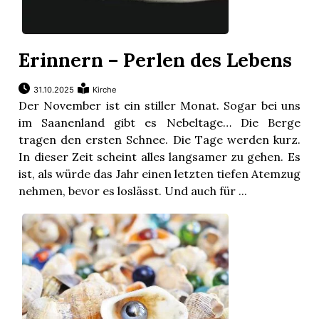
Erinnern – Perlen des Lebens
31.10.2025
Kirche
Der November ist ein stiller Monat. Sogar bei uns
im Saanenland gibt es Nebeltage… Die Berge
tragen den ersten Schnee. Die Tage werden kurz.
In dieser Zeit scheint alles langsamer zu gehen. Es
ist, als würde das Jahr einen letzten tiefen Atemzug
nehmen, bevor es loslässt. Und auch für ...