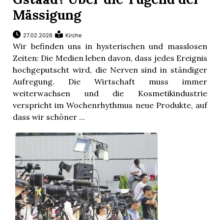
Mässigung
27.02.2026
Kirche
Wir befinden uns in hysterischen und masslosen
Zeiten: Die Medien leben davon, dass jedes Ereignis
hochgeputscht wird, die Nerven sind in ständiger
Aufregung. Die Wirtschaft muss immer
weiterwachsen und die Kosmetikindustrie
verspricht im Wochenrhythmus neue Produkte, auf
dass wir schöner ...