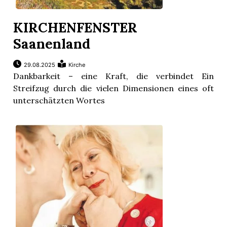
KIRCHENFENSTER
Saanenland
29.08.2025
Kirche
Dankbarkeit – eine Kraft, die verbindet Ein
Streifzug durch die vielen Dimensionen eines oft
unterschätzten Wortes