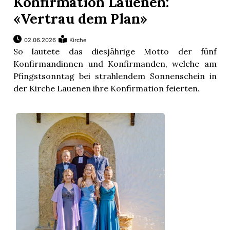
Konfirmation Lauenen:
«Vertrau dem Plan»
02.06.2026
Kirche
So lautete das diesjährige Motto der fünf
Konfirmandinnen und Konfirmanden, welche am
Pfingstsonntag bei strahlendem Sonnenschein in
der Kirche Lauenen ihre Konfirmation feierten.