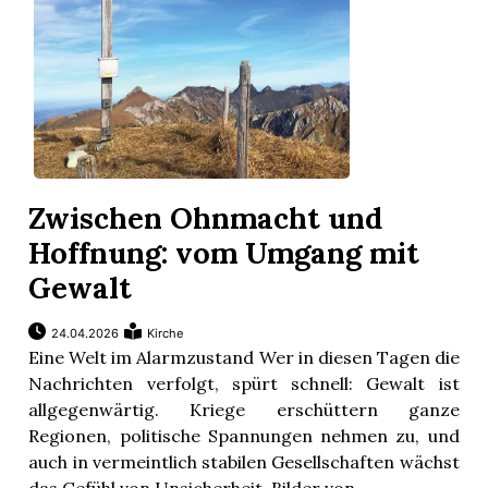
Zwischen Ohnmacht und
Hoffnung: vom Umgang mit
Gewalt
24.04.2026
Kirche
Eine Welt im Alarmzustand Wer in diesen Tagen die
Nachrichten verfolgt, spürt schnell: Gewalt ist
allgegenwärtig. Kriege erschüttern ganze
Regionen, politische Spannungen nehmen zu, und
auch in vermeintlich stabilen Gesellschaften wächst