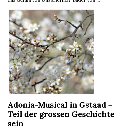
das Gefühl von Unsicherheit. Bilder von ...
Adonia-Musical in Gstaad –
Teil der grossen Geschichte
sein