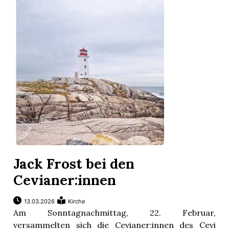
Jack Frost bei den
Cevianer:innen
13.03.2026
Kirche
Am Sonntagnachmittag, 22. Februar,
versammelten sich die Cevianer:innen des Cevi