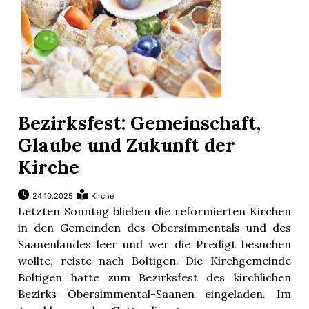
Bezirksfest: Gemeinschaft,
Glaube und Zukunft der
Kirche
24.10.2025
Kirche
Letzten Sonntag blieben die reformierten Kirchen
in den Gemeinden des Obersimmentals und des
Saanenlandes leer und wer die Predigt besuchen
wollte, reiste nach Boltigen. Die Kirchgemeinde
Boltigen hatte zum Bezirksfest des kirchlichen
Bezirks Obersimmental-Saanen eingeladen. Im