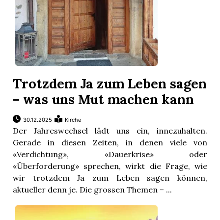
Trotzdem Ja zum Leben sagen
– was uns Mut machen kann
30.12.2025
Kirche
Der Jahreswechsel lädt uns ein, innezuhalten.
Gerade in diesen Zeiten, in denen viele von
«Verdichtung», «Dauerkrise» oder
«Überforderung» sprechen, wirkt die Frage, wie
wir trotzdem Ja zum Leben sagen können,
aktueller denn je. Die grossen Themen – ...