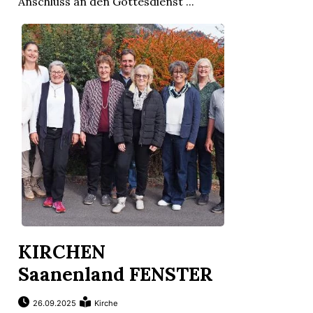
Anschluss an den Gottesdienst ...
KIRCHEN
Saanenland FENSTER
26.09.2025
Kirche