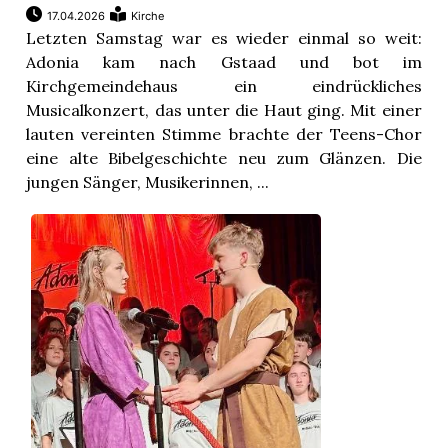
17.04.2026
Kirche
Letzten Samstag war es wieder einmal so weit:
Adonia kam nach Gstaad und bot im
Kirchgemeindehaus ein eindrückliches
Musicalkonzert, das unter die Haut ging. Mit einer
lauten vereinten Stimme brachte der Teens-Chor
eine alte Bibelgeschichte neu zum Glänzen. Die
jungen Sänger, Musikerinnen, ...