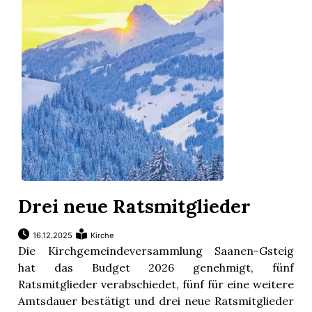
Drei neue Ratsmitglieder
16.12.2025
Kirche
Die Kirchgemeindeversammlung Saanen-Gsteig
hat das Budget 2026 genehmigt, fünf
Ratsmitglieder verabschiedet, fünf für eine weitere
Amtsdauer bestätigt und drei neue Ratsmitglieder