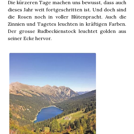
Die kürzeren Tage machen uns bewusst, dass auch
dieses Jahr weit fortgeschritten ist. Und doch sind
die Rosen noch in voller Blütenpracht. Auch die
Zinnien und Tagetes leuchten in kräftigen Farben.
Der grosse Rudbeckienstock leuchtet golden aus
seiner Ecke hervor.