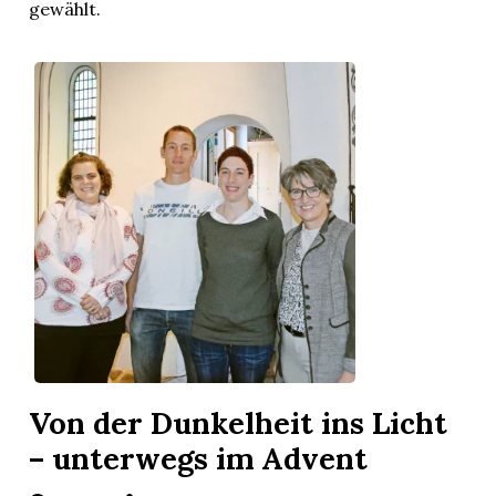
gewählt.
Von der Dunkelheit ins Licht
– unterwegs im Advent