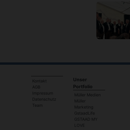
Unser
Kontakt
Portfolio
AGB
Impressum
Müller Medien
Datenschutz
Müller
Team
Marketing
GstaadLife
GSTAAD MY
LOVE