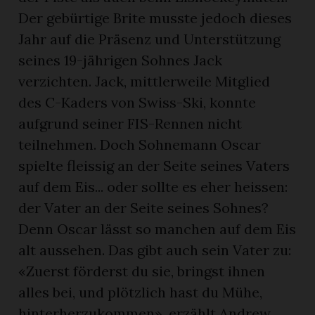
Der gebürtige Brite musste jedoch dieses
Jahr auf die Präsenz und Unterstützung
seines 19-jährigen Sohnes Jack
verzichten. Jack, mittlerweile Mitglied
des C-Kaders von Swiss-Ski, konnte
aufgrund seiner FIS-Rennen nicht
teilnehmen. Doch Sohnemann Oscar
spielte fleissig an der Seite seines Vaters
auf dem Eis... oder sollte es eher heissen:
der Vater an der Seite seines Sohnes?
Denn Oscar lässt so manchen auf dem Eis
alt aussehen. Das gibt auch sein Vater zu:
«Zuerst förderst du sie, bringst ihnen
alles bei, und plötzlich hast du Mühe,
hinterherzukommen», erzählt Andrew