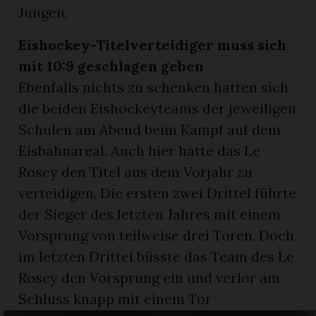
Jungen.
Eishockey-Titelverteidiger muss sich
mit 10:9 geschlagen geben
Ebenfalls nichts zu schenken hatten sich
die beiden Eishockeyteams der jeweiligen
Schulen am Abend beim Kampf auf dem
Eisbahnareal. Auch hier hatte das Le
Rosey den Titel aus dem Vorjahr zu
verteidigen. Die ersten zwei Drittel führte
der Sieger des letzten Jahres mit einem
Vorsprung von teilweise drei Toren. Doch
im letzten Drittel büsste das Team des Le
Rosey den Vorsprung ein und verlor am
Schluss knapp mit einem Tor