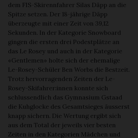
dem FIS-Skirennfahrer Silas Däpp an die
Spitze setzen. Der 18-jährige Däpp
überzeugte mit einer Zeit von 39,12
Sekunden. In der Kategorie Snowboard
gingen die ersten drei Podestplätze an
das Le Rosey und auch in der Kategorie
«Gentlemen» holte sich der ehemalige
Le-Rosey-Schüler Ben Worbs die Bestzeit.
Trotz hervorragenden Zeiten der Le-
Rosey-Skifahrer:innen konnte sich
schlussendlich das Gymnasium Gstaad
die Kuhglocke des Gesamtsieges äusserst
knapp sichern. Die Wertung ergibt sich
aus dem Total der jeweils vier besten
Zeiten in den Kategorien Mädchen und