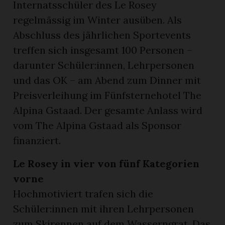
Internatsschüler des Le Rosey
regelmässig im Winter ausüben. Als
Abschluss des jährlichen Sportevents
treffen sich insgesamt 100 Personen –
darunter Schüler:innen, Lehrpersonen
und das OK – am Abend zum Dinner mit
Preisverleihung im Fünfsternehotel The
Alpina Gstaad. Der gesamte Anlass wird
vom The Alpina Gstaad als Sponsor
finanziert.
Le Rosey in vier von fünf Kategorien
vorne
Hochmotiviert trafen sich die
Schüler:innen mit ihren Lehrpersonen
zum Skirennen auf dem Wasserngrat. Das