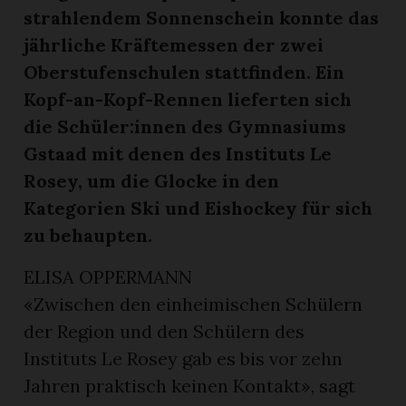
strahlendem Sonnenschein konnte das
jährliche Kräftemessen der zwei
Oberstufenschulen stattfinden. Ein
Kopf-an-Kopf-Rennen lieferten sich
die Schüler:innen des Gymnasiums
Gstaad mit denen des Instituts Le
Rosey, um die Glocke in den
Kategorien Ski und Eishockey für sich
rungen
zu behaupten.
ELISA OPPERMANN
«Zwischen den einheimischen Schülern
der Region und den Schülern des
Instituts Le Rosey gab es bis vor zehn
Jahren praktisch keinen Kontakt», sagt