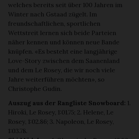
welches bereits seit über 100 Jahren im
Winter nach Gstaad zügelt. Im
freundschaftlichen, sportlichen
Wettstreit lernen sich beide Parteien
näher kennen und können neue Bande
knüpfen. «Es besteht eine langjährige
Love-Story zwischen dem Saanenland
und dem Le Rosey, die wir noch viele
Jahre weiterführen möchten», so
Christophe Gudin.
Auszug aus der Rangliste Snowboard:
1.
Hiroki, Le Rosey, 1:01.75; 2. Helene, Le
Rosey, 1:02.86; 3. Napoleon, Le Rosey,
1:03.78.