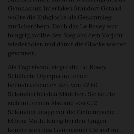
Gymnasium Interlaken Standort Gstaad
wollte die Kuhglocke als Gesamtsieg
zurückerobern. Doch das Le Rosey war
hungrig, wollte den Sieg aus dem Vorjahr
wiederholen und damit die Glocke wieder
gewinnen.
Als Tagesbeste siegte die Le-Rosey-
Schülerin Olympia mit einer
beeindruckenden Zeit von 42,80
Sekunden bei den Mädchen. Sie setzte
sich mit einem Abstand von 0,12
Sekunden knapp vor die Einheimische
Milena Matti. Einzig bei den Jungen
konnte sich das Gymnasium Gstaad mit