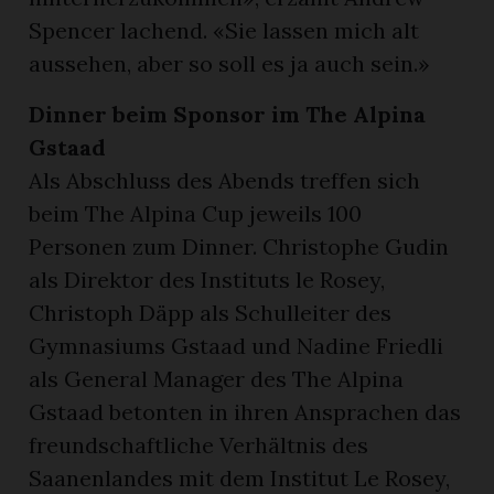
Spencer lachend. «Sie lassen mich alt
aussehen, aber so soll es ja auch sein.»
Dinner beim Sponsor im The Alpina
Gstaad
Als Abschluss des Abends treffen sich
beim The Alpina Cup jeweils 100
Personen zum Dinner. Christophe Gudin
als Direktor des Instituts le Rosey,
Christoph Däpp als Schulleiter des
Gymnasiums Gstaad und Nadine Friedli
als General Manager des The Alpina
Gstaad betonten in ihren Ansprachen das
freundschaftliche Verhältnis des
Saanenlandes mit dem Institut Le Rosey,