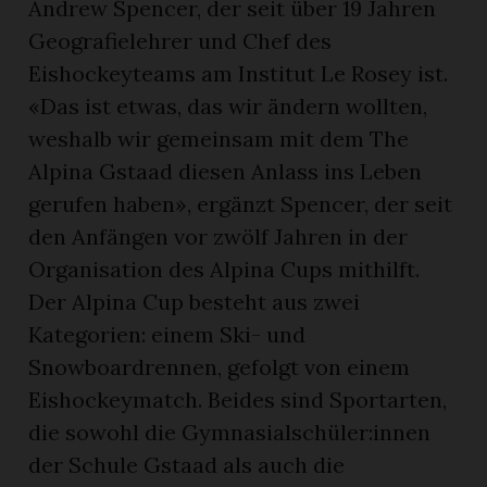
Andrew Spencer, der seit über 19 Jahren
Geografielehrer und Chef des
Eishockeyteams am Institut Le Rosey ist.
«Das ist etwas, das wir ändern wollten,
weshalb wir gemeinsam mit dem The
Alpina Gstaad diesen Anlass ins Leben
gerufen haben», ergänzt Spencer, der seit
den Anfängen vor zwölf Jahren in der
Organisation des Alpina Cups mithilft.
Der Alpina Cup besteht aus zwei
Kategorien: einem Ski- und
Snowboardrennen, gefolgt von einem
Eishockeymatch. Beides sind Sportarten,
die sowohl die Gymnasialschüler:innen
der Schule Gstaad als auch die