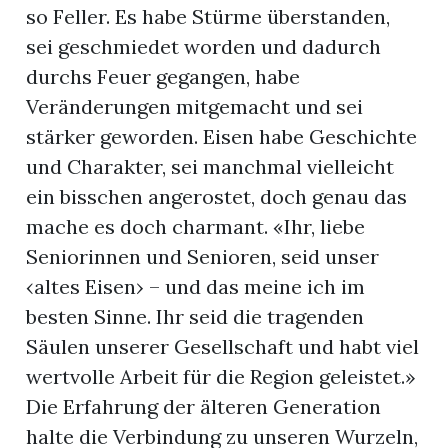
so Feller. Es habe Stürme überstanden,
sei geschmiedet worden und dadurch
durchs Feuer gegangen, habe
Veränderungen mitgemacht und sei
stärker geworden. Eisen habe Geschichte
und Charakter, sei manchmal vielleicht
ein bisschen angerostet, doch genau das
mache es doch charmant. «Ihr, liebe
Seniorinnen und Senioren, seid unser
‹altes Eisen› – und das meine ich im
besten Sinne. Ihr seid die tragenden
Säulen unserer Gesellschaft und habt viel
wertvolle Arbeit für die Region geleistet.»
Die Erfahrung der älteren Generation
halte die Verbindung zu unseren Wurzeln,