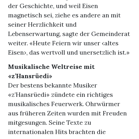
der Geschichte, und weil Eisen
magnetisch sei, ziehe es andere an mit
seiner Herzlichkeit und
Lebenserwartung, sagte der Gemeinderat
weiter. «Heute Feiern wir unser ‹altes
Eisen›, das wertvoll und unersetzlich ist.»
Musikalische Weltreise mit
«z’Hansrüedi»
Der bestens bekannte Musiker
«z’Hansrüedi» zündete ein richtiges
musikalisches Feuerwerk. Ohrwürmer
aus früheren Zeiten wurden mit Freuden
mitgesungen. Seine Texte zu
internationalen Hits brachten die