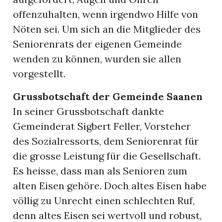
offenzuhalten, wenn irgendwo Hilfe von
Nöten sei. Um sich an die Mitglieder des
Seniorenrats der eigenen Gemeinde
wenden zu können, wurden sie allen
vorgestellt.
Grussbotschaft der Gemeinde Saanen
In seiner Grussbotschaft dankte
Gemeinderat Sigbert Feller, Vorsteher
des Sozialressorts, dem Seniorenrat für
die grosse Leistung für die Gesellschaft.
Es heisse, dass man als Senioren zum
alten Eisen gehöre. Doch altes Eisen habe
völlig zu Unrecht einen schlechten Ruf,
denn altes Eisen sei wertvoll und robust,