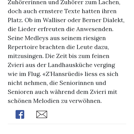
Zuhörerinnen und Zuhörer zum Lachen,
doch auch ernstere Texte hatten ihren
Platz. Ob im Walliser oder Berner Dialekt,
die Lieder erfreuten die Anwesenden.
Seine Medleys aus seinem riesigen
Repertoire brachten die Leute dazu,
mitzusingen. Die Zeit bis zum feinen
Zvieri aus der Landhausküche verging
wie im Flug. «Z’Hansrüedi» liess es sich
nicht nehmen, die Seniorinnen und
Senioren auch während dem Zvieri mit
schönen Melodien zu verwöhnen.
Share
Share