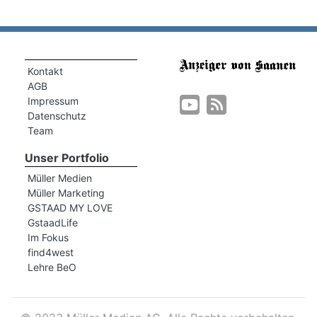
Kontakt
AGB
Impressum
Datenschutz
Team
Unser Portfolio
Müller Medien
Müller Marketing
GSTAAD MY LOVE
GstaadLife
Im Fokus
find4west
Lehre BeO