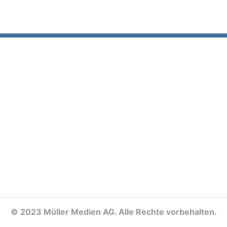
©
2023 Müller Medien AG. Alle Rechte vorbehalten.