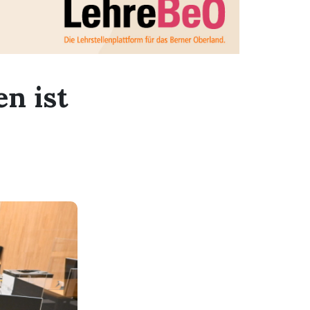
n ist