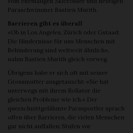
vom ehemaligen Skicrosser und heutigen
Paraschwimmer Bastien Murith.
Barrieren gibt es überall
«Ob in Los Angeles, Zürich oder Gstaad:
Die Hindernisse für uns Menschen mit
Behinderung sind weltweit ähnlich»,
nahm Bastien Murith gleich vorweg.
Übrigens habe er sich oft mit seiner
Grossmutter ausgetauscht: «Sie hat
unterwegs mit ihrem Rollator die
gleichen Probleme wie ich.» Der
querschnittgelähmte Parasportler sprach
offen über Barrieren, die vielen Menschen
gar nicht auffallen: Stufen vor