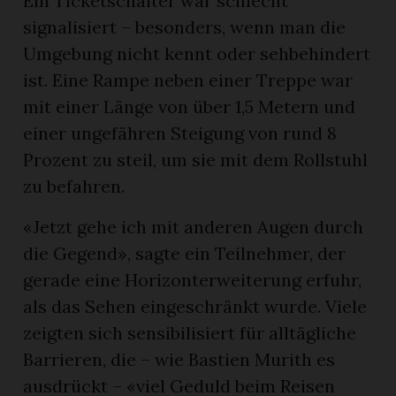
Ein Ticketschalter war schlecht
signalisiert – besonders, wenn man die
Umgebung nicht kennt oder sehbehindert
ist. Eine Rampe neben einer Treppe war
mit einer Länge von über 1,5 Metern und
einer ungefähren Steigung von rund 8
Prozent zu steil, um sie mit dem Rollstuhl
zu befahren.
«Jetzt gehe ich mit anderen Augen durch
die Gegend», sagte ein Teilnehmer, der
gerade eine Horizonterweiterung erfuhr,
als das Sehen eingeschränkt wurde. Viele
zeigten sich sensibilisiert für alltägliche
Barrieren, die – wie Bastien Murith es
ausdrückt – «viel Geduld beim Reisen