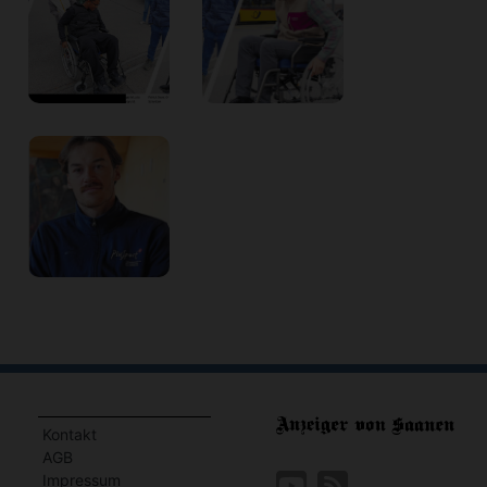
Kontakt
AGB
Impressum