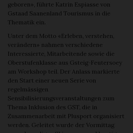
geboren», führte Katrin Espiasse von
Gstaad Saanenland Tourismus in die
Thematik ein.
Unter dem Motto «Erleben, verstehen,
verändern» nahmen verschiedene
Interessierte, Mitarbeitende sowie die
Oberstufenklasse aus Gsteig-Feutersoey
am Workshop teil. Der Anlass markierte
den Start einer neuen Serie von
regelmässigen
Sensibilisierungsveranstaltungen zum
Thema Inklusion des GST, die in
Zusammenarbeit mit Plusport organisiert
werden. Geleitet wurde der Vormittag