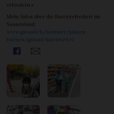
erfordern.»
Mehr Infos über die Barrierefreiheit im
Saanenland:
www.gstaad.ch/sommer/planen-
buchen/gstaad-barrierefrei
Share
Share