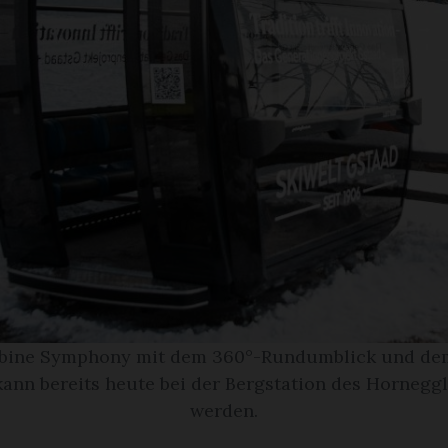
bine Symphony mit dem 360°-Rundumblick und de
kann bereits heute bei der Bergstation des Horneggl
werden.