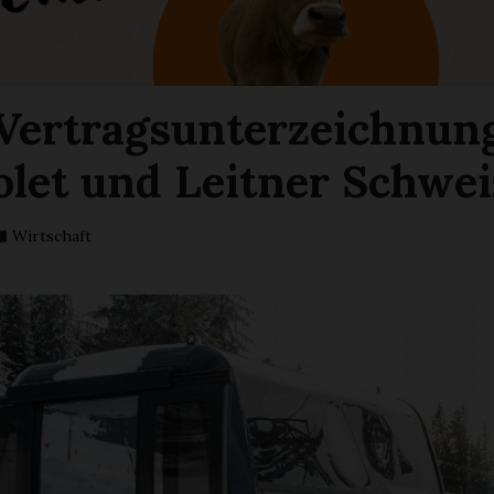
Vertragsunterzeichnun
olet und Leitner Schwei
Wirtschaft