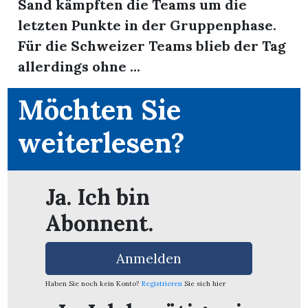
Sand kämpften die Teams um die
letzten Punkte in der Gruppenphase.
Für die Schweizer Teams blieb der Tag
allerdings ohne ...
Möchten Sie
weiterlesen?
Ja. Ich bin
Abonnent.
Anmelden
Haben Sie noch kein Konto?
Registrieren
Sie sich hier