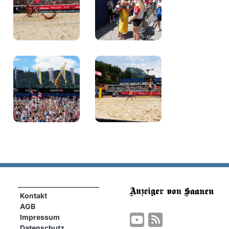
Kontakt
AGB
Impressum
Datenschutz