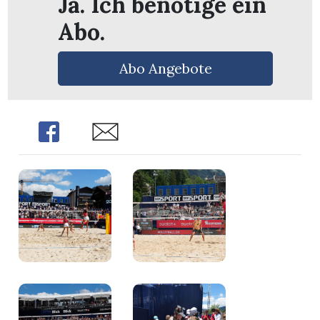
Ja. Ich benötige ein
Abo.
Abo Angebote
Share
Share