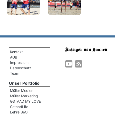
Kontakt
AGB
Impressum
Datenschutz
Team
Unser Portfolio
Müller Medien
Müller Marketing
GSTAAD MY LOVE
GstaadLife
Lehre BeO