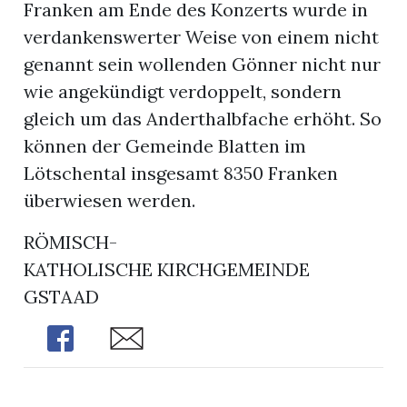
Franken am Ende des Konzerts wurde in
verdankenswerter Weise von einem nicht
genannt sein wollenden Gönner nicht nur
wie angekündigt verdoppelt, sondern
gleich um das Anderthalbfache erhöht. So
können der Gemeinde Blatten im
Lötschental insgesamt 8350 Franken
überwiesen werden.
RÖMISCH-
KATHOLISCHE KIRCHGEMEINDE
GSTAAD
Share
Share