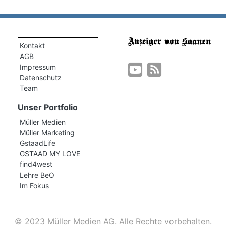
Kontakt
AGB
Impressum
Datenschutz
Team
Unser Portfolio
Müller Medien
Müller Marketing
GstaadLife
GSTAAD MY LOVE
find4west
Lehre BeO
Im Fokus
©
2023 Müller Medien AG. Alle Rechte vorbehalten.