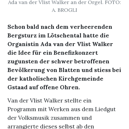
Ada van der Vlist Walker an der Orgel. FOTO:
A. BROGLI
Schon bald nach dem verheerenden
Bergsturz im Lötschental hatte die
Organistin Ada van der Vlist Walker
die Idee für ein Benefizkonzert
zugunsten der schwer betroffenen
Bevölkerung von Blatten und stiess bei
en
der katholischen Kirchgemeinde
Gstaad auf offene Ohren.
Van der Vlist Walker stellte ein
Programm mit Werken aus dem Liedgut
der Volksmusik zusammen und
arrangierte dieses selbst ab den