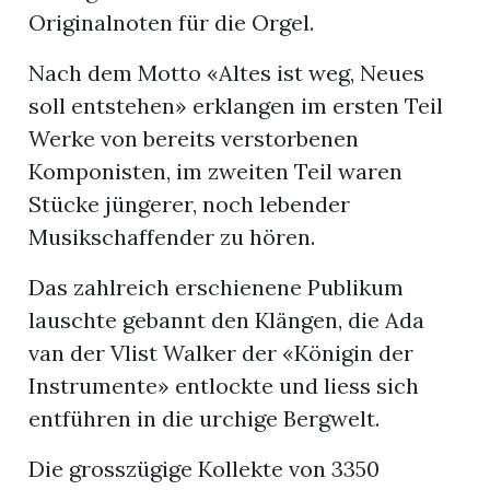
Originalnoten für die Orgel.
Nach dem Motto «Altes ist weg, Neues
soll entstehen» erklangen im ersten Teil
Werke von bereits verstorbenen
Komponisten, im zweiten Teil waren
Stücke jüngerer, noch lebender
Musikschaffender zu hören.
Das zahlreich erschienene Publikum
lauschte gebannt den Klängen, die Ada
van der Vlist Walker der «Königin der
Instrumente» entlockte und liess sich
entführen in die urchige Bergwelt.
Die grosszügige Kollekte von 3350