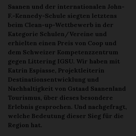
Saanen und der internationalen John-
F.-Kennedy-Schule siegten letztens
beim Clean-up-Wettbewerb in der
Kategorie Schulen/Vereine und
erhielten einen Preis von Coop und
dem Schweizer Kompetenzzentrum
gegen Littering IGSU. Wir haben mit
Katrin Espiasse, Projektleiterin
Destinationsentwicklung und
Nachhaltigkeit von Gstaad Saanenland
Tourismus, über dieses besondere
Erlebnis gesprochen. Und nachgefragt,
welche Bedeutung dieser Sieg für die
Region hat.