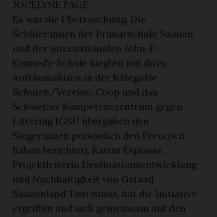
JOCELYNE PAGE
Es war
die
Überraschung: Die
Schüler:innen der Primarschule Saanen
und der internationalen John-F.-
Kennedy-Schule siegten mit ihrer
Aufräumaktion in der Kategorie
Schulen/Vereine. Coop und das
Schweizer Kompetenzzentrum gegen
Littering IGSU übergaben den
Sieger:innen persönlich den Preis (wir
haben berichtet). Katrin Espiasse,
Projektleiterin Destinationsentwicklung
und Nachhaltigkeit von Gstaad
Saanenland Tourismus, hat die Initiative
ergriffen und sich gemeinsam mit den