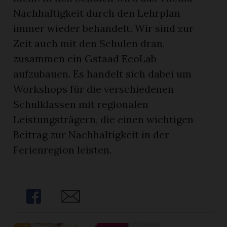
Nachhaltigkeit durch den Lehrplan
immer wieder behandelt. Wir sind zur
Zeit auch mit den Schulen dran,
zusammen ein Gstaad EcoLab
aufzubauen. Es handelt sich dabei um
Workshops für die verschiedenen
Schulklassen mit regionalen
Leistungsträgern, die einen wichtigen
Beitrag zur Nachhaltigkeit in der
Ferienregion leisten.
Share
Share