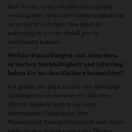
ihre Werte an die nächste Generation
weitergeben. Nebst der Säuberungsaktion
ist es noch wichtiger, den Kindern
aufzuzeigen, wie sie Abfall per se
verhindern können.
Welche Einstellungen und Ansichten
in Sachen Nachhaltigkeit und Littering
haben Sie bei den Kindern beobachtet?
Ich glaube bei allen ist der «no-littering»-
Gedanke bereits verwurzelt. Mit den
älteren Kindern hatten wir auch
interessante Gespräche über
Wasserkraft, Energieverbrauch und vieles
mehr. In den Schulen wird das Thema