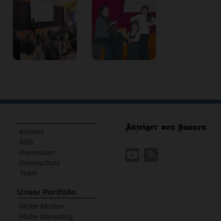
Kontakt
AGB
Impressum
Datenschutz
Team
Unser Portfolio
Müller Medien
Müller Marketing