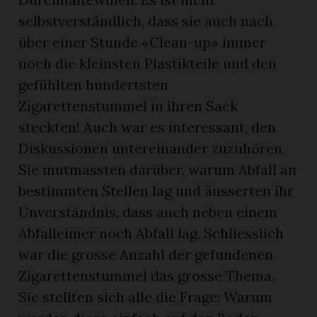
selbstverständlich, dass sie auch nach
über einer Stunde «Clean-up» immer
noch die kleinsten Plastikteile und den
gefühlten hundertsten
Zigarettenstummel in ihren Sack
steckten! Auch war es interessant, den
Diskussionen untereinander zuzuhören.
Sie mutmassten darüber, warum Abfall an
bestimmten Stellen lag und äusserten ihr
Unverständnis, dass auch neben einem
Abfalleimer noch Abfall lag. Schliesslich
war die grosse Anzahl der gefundenen
Zigarettenstummel das grosse Thema.
Sie stellten sich alle die Frage: Warum