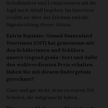
Schulkindern und Lehrpersonen auf die
Jagd nach Abfall begeben. Im Interview
erzählt sie über das Erlebnis und die
Signalwirkung dieser Aktion.
Katrin Espiasse, Gstaad Saanenland
Tourismus (GST) hat gemeinsam mit
den Schülerinnen und Schülern
unsere Gegend gesäu-
bert und dafür
den wohlverdienten Preis erhalten.
Haben Sie mit diesem Endergebnis
gerechnet?
Ganz und gar nicht, denn es waren 350
Schulen, die mitgemacht haben.