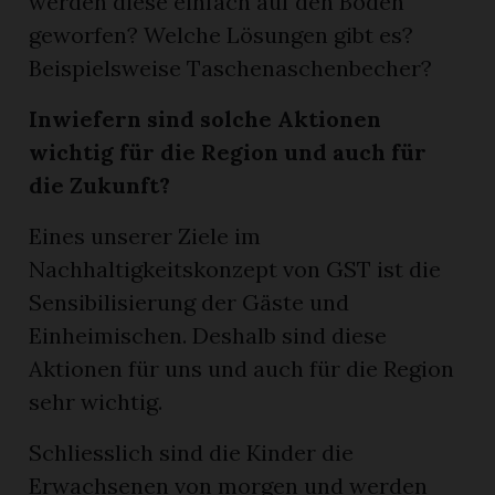
werden diese einfach auf den Boden
geworfen? Welche Lösungen gibt es?
Beispielsweise Taschenaschenbecher?
Inwiefern sind solche Aktionen
wichtig für die Region und auch für
die Zukunft?
Eines unserer Ziele im
Nachhaltigkeitskonzept von GST ist die
Sensibilisierung der Gäste und
Einheimischen. Deshalb sind diese
Aktionen für uns und auch für die Region
sehr wichtig.
Schliesslich sind die Kinder die
Erwachsenen von morgen und werden