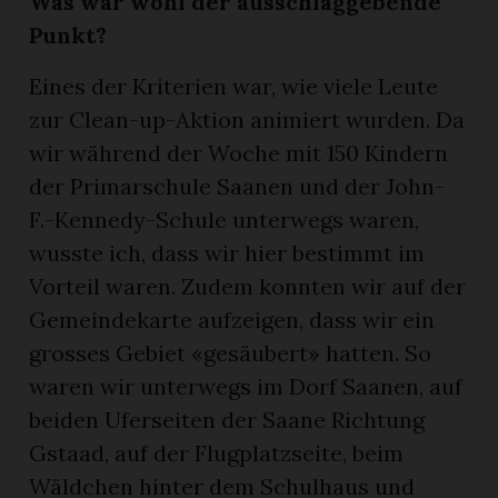
Was war wohl der ausschlaggebende
Punkt?
Eines der Kriterien war, wie viele Leute
zur Clean-up-Aktion animiert wurden. Da
wir während der Woche mit 150 Kindern
der Primarschule Saanen und der John-
F.-Kennedy-Schule unterwegs waren,
wusste ich, dass wir hier bestimmt im
Vorteil waren. Zudem konnten wir auf der
Gemeindekarte aufzeigen, dass wir ein
grosses Gebiet «gesäubert» hatten. So
waren wir unterwegs im Dorf Saanen, auf
beiden Uferseiten der Saane Richtung
Gstaad, auf der Flugplatzseite, beim
Wäldchen hinter dem Schulhaus und