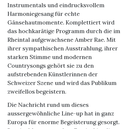
Instrumentals und eindrucksvollem
Harmoniegesang für echte
Gänsehautmomente. Komplettiert wird
das hochkarätige Programm durch die im
Rheintal aufgewachsene Amber Rae. Mit
ihrer sympathischen Ausstrahlung, ihrer
starken Stimme und modernen
Countrysongs gehört sie zu den
aufstrebenden Künstlerinnen der
Schweizer Szene und wird das Publikum
zweifellos begeistern.
Die Nachricht rund um dieses
aussergewöhnliche Line-up hat in ganz
Europa für enorme Begeisterung gesorgt.