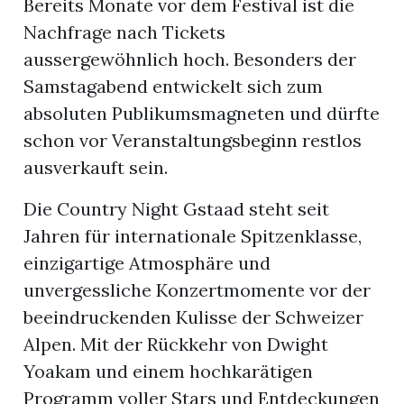
Bereits Monate vor dem Festival ist die
Nachfrage nach Tickets
aussergewöhnlich hoch. Besonders der
Samstagabend entwickelt sich zum
absoluten Publikumsmagneten und dürfte
schon vor Veranstaltungsbeginn restlos
ausverkauft sein.
Die Country Night Gstaad steht seit
Jahren für internationale Spitzenklasse,
einzigartige Atmosphäre und
unvergessliche Konzertmomente vor der
beeindruckenden Kulisse der Schweizer
Alpen. Mit der Rückkehr von Dwight
Yoakam und einem hochkarätigen
Programm voller Stars und Entdeckungen