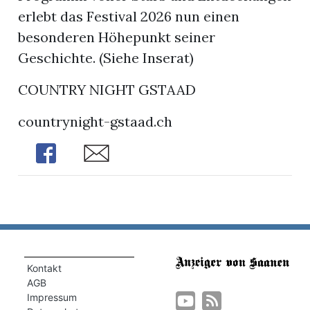
erlebt das Festival 2026 nun einen
besonderen Höhepunkt seiner
Geschichte. (Siehe Inserat)
COUNTRY NIGHT GSTAAD
countrynight-gstaad.ch
Share
Share
Kontakt
AGB
Impressum