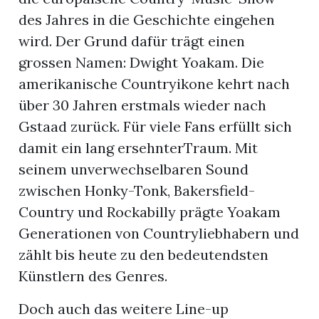
des Jahres in die Geschichte eingehen
wird. Der Grund dafür trägt einen
grossen Namen: Dwight Yoakam. Die
amerikanische Countryikone kehrt nach
über 30 Jahren erstmals wieder nach
Gstaad zurück. Für viele Fans erfüllt sich
damit ein lang ersehnterTraum. Mit
seinem unverwechselbaren Sound
zwischen Honky-Tonk, Bakersfield-
Country und Rockabilly prägte Yoakam
Generationen von Countryliebhabern und
n
zählt bis heute zu den bedeutendsten
Künstlern des Genres.
Doch auch das weitere Line-up