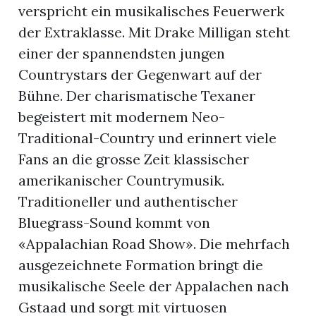
verspricht ein musikalisches Feuerwerk
der Extraklasse. Mit Drake Milligan steht
einer der spannendsten jungen
Countrystars der Gegenwart auf der
Bühne. Der charismatische Texaner
begeistert mit modernem Neo-
Traditional-Country und erinnert viele
Fans an die grosse Zeit klassischer
amerikanischer Countrymusik.
Traditioneller und authentischer
Bluegrass-Sound kommt von
«Appalachian Road Show». Die mehrfach
ausgezeichnete Formation bringt die
musikalische Seele der Appalachen nach
Gstaad und sorgt mit virtuosen