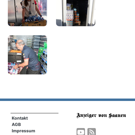
Kontakt
AGB
Impressum