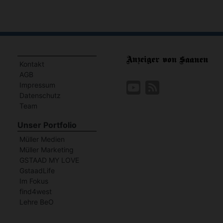
Kontakt
AGB
Impressum
Datenschutz
Team
Unser Portfolio
Müller Medien
Müller Marketing
GSTAAD MY LOVE
GstaadLife
Im Fokus
find4west
Lehre BeO