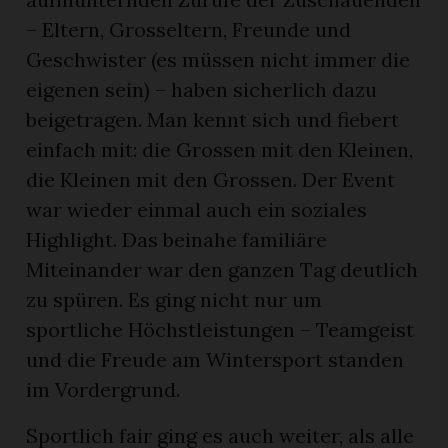
– Eltern, Grosseltern, Freunde und
Geschwister (es müssen nicht immer die
eigenen sein) – haben sicherlich dazu
beigetragen. Man kennt sich und fiebert
einfach mit: die Grossen mit den Kleinen,
die Kleinen mit den Grossen. Der Event
war wieder einmal auch ein soziales
Highlight. Das beinahe familiäre
Miteinander war den ganzen Tag deutlich
zu spüren. Es ging nicht nur um
sportliche Höchstleistungen – Teamgeist
und die Freude am Wintersport standen
im Vordergrund.
Sportlich fair ging es auch weiter, als alle