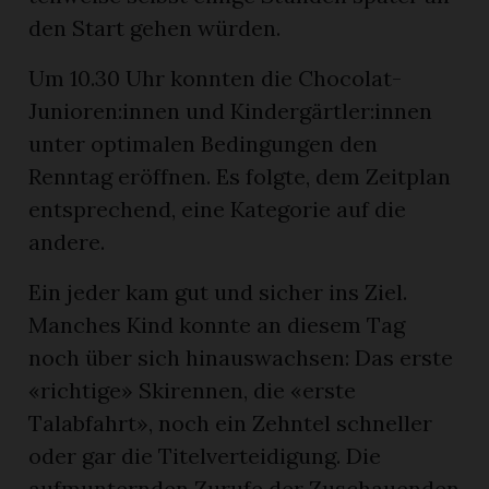
den Start gehen würden.
Um 10.30 Uhr konnten die Chocolat-
Junioren:innen und Kindergärtler:innen
unter optimalen Bedingungen den
Renntag eröffnen. Es folgte, dem Zeitplan
entsprechend, eine Kategorie auf die
andere.
Ein jeder kam gut und sicher ins Ziel.
Manches Kind konnte an diesem Tag
noch über sich hinauswachsen: Das erste
«richtige» Skirennen, die «erste
Talabfahrt», noch ein Zehntel schneller
oder gar die Titelverteidigung. Die
aufmunternden Zurufe der Zuschauenden