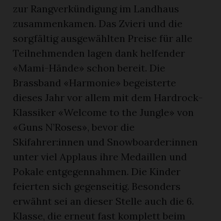
zur Rangverkündigung im Landhaus
zusammenkamen. Das Zvieri und die
sorgfältig ausgewählten Preise für alle
Teilnehmenden lagen dank helfender
«Mami-Hände» schon bereit. Die
Brassband «Harmonie» begeisterte
dieses Jahr vor allem mit dem Hardrock-
Klassiker «Welcome to the Jungle» von
«Guns N’Roses», bevor die
Skifahrer:innen und Snowboarder:innen
unter viel Applaus ihre Medaillen und
Pokale entgegennahmen. Die Kinder
feierten sich gegenseitig. Besonders
erwähnt sei an dieser Stelle auch die 6.
Klasse, die erneut fast komplett beim