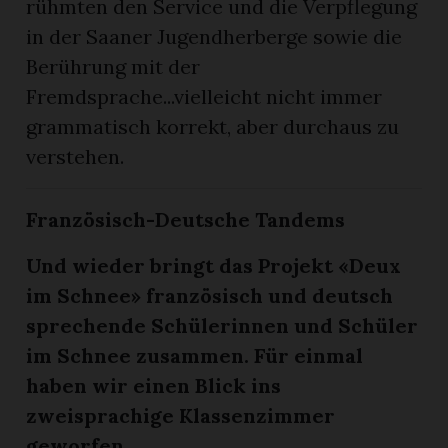
rühmten den Service und die Verpflegung
in der Saaner Jugendherberge sowie die
Berührung mit der
Fremdsprache...vielleicht nicht immer
grammatisch korrekt, aber durchaus zu
verstehen.
Französisch-Deutsche Tandems
Und wieder bringt das Projekt «Deux
im Schnee» französisch und deutsch
sprechende Schülerinnen und Schüler
im Schnee zusammen. Für einmal
haben wir einen Blick ins
zweisprachige Klassenzimmer
geworfen.