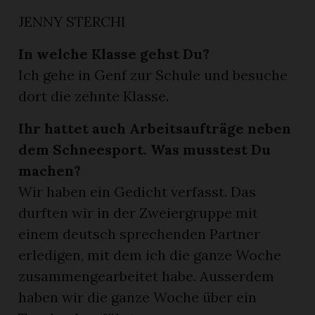
JENNY STERCHI
In welche Klasse gehst Du?
Ich gehe in Genf zur Schule und besuche
dort die zehnte Klasse.
Ihr hattet auch Arbeitsaufträge neben
dem Schneesport. Was musstest Du
machen?
Wir haben ein Gedicht verfasst. Das
durften wir in der Zweiergruppe mit
einem deutsch sprechenden Partner
erledigen, mit dem ich die ganze Woche
zusammengearbeitet habe. Ausserdem
haben wir die ganze Woche über ein