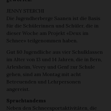
JENNY STERCHI
Die Jugendherberge Saanen ist die Basis
für die Schülerinnen und Schüler, die in
dieser Woche am Projekt «Deux im
Schnee» teilgenommen haben.
Gut 80 Jugendliche aus vier Schulklassen
im Alter von 13 und 14 Jahren, die in Bern,
Arlesheim, Vevey und Genf zur Schule
gehen, sind am Montag mit acht
Betreuenden und Lehrpersonen
angereist.
Sprachtandems
Neben den Schneesportaktivitäten, die