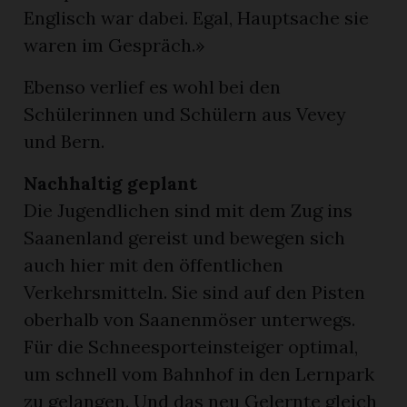
Englisch war dabei. Egal, Hauptsache sie
waren im Gespräch.»
Ebenso verlief es wohl bei den
Schülerinnen und Schülern aus Vevey
und Bern.
Nachhaltig geplant
Die Jugendlichen sind mit dem Zug ins
Saanenland gereist und bewegen sich
auch hier mit den öffentlichen
Verkehrsmitteln. Sie sind auf den Pisten
oberhalb von Saanenmöser unterwegs.
Für die Schneesporteinsteiger optimal,
um schnell vom Bahnhof in den Lernpark
zu gelangen. Und das neu Gelernte gleich