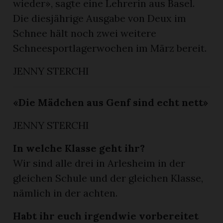
wieder», sagte eine Lehrerin aus Basel.
Die diesjährige Ausgabe von Deux im
Schnee hält noch zwei weitere
Schneesportlagerwochen im März bereit.
JENNY STERCHI
«Die Mädchen aus Genf sind echt nett»
JENNY STERCHI
In welche Klasse geht ihr?
Wir sind alle drei in Arlesheim in der
gleichen Schule und der gleichen Klasse,
nämlich in der achten.
Habt ihr euch irgendwie vorbereitet