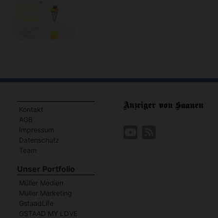
Kontakt
AGB
Impressum
Datenschutz
Team
Unser Portfolio
Müller Medien
Müller Marketing
GstaadLife
GSTAAD MY LOVE