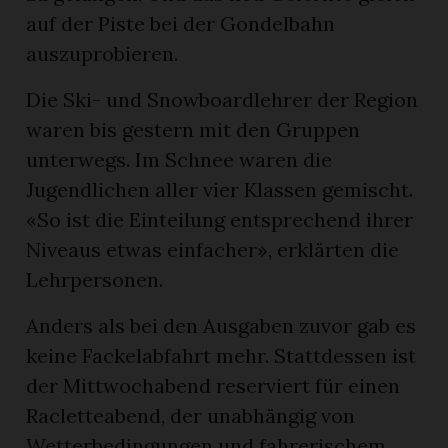
auf der Piste bei der Gondelbahn
auszuprobieren.
Die Ski- und Snowboardlehrer der Region
waren bis gestern mit den Gruppen
unterwegs. Im Schnee waren die
Jugendlichen aller vier Klassen gemischt.
«So ist die Einteilung entsprechend ihrer
Niveaus etwas einfacher», erklärten die
Lehrpersonen.
Anders als bei den Ausgaben zuvor gab es
keine Fackelabfahrt mehr. Stattdessen ist
der Mittwochabend reserviert für einen
Racletteabend, der unabhängig von
Wetterbedingungen und fahrerischem