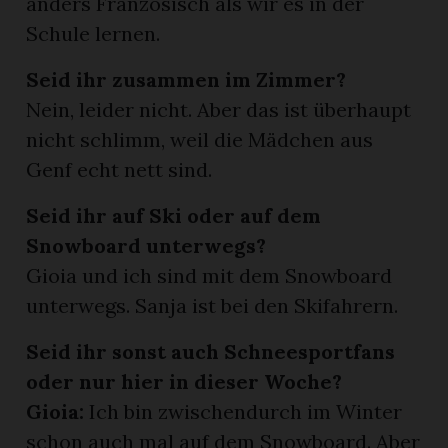
anders Französisch als wir es in der
Schule lernen.
Seid ihr zusammen im Zimmer?
Nein, leider nicht. Aber das ist überhaupt
nicht schlimm, weil die Mädchen aus
Genf echt nett sind.
Seid ihr auf Ski oder auf dem
Snowboard unterwegs?
Gioia und ich sind mit dem Snowboard
unterwegs. Sanja ist bei den Skifahrern.
Seid ihr sonst auch Schneesportfans
oder nur hier in dieser Woche?
Gioia:
Ich bin zwischendurch im Winter
schon auch mal auf dem Snowboard. Aber