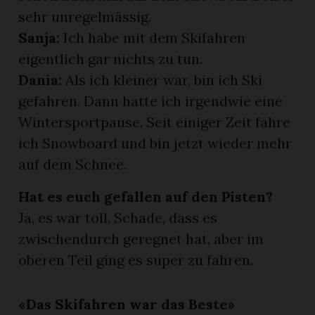
sehr unregelmässig.
Sanja:
Ich habe mit dem Skifahren
eigentlich gar nichts zu tun.
Dania:
Als ich kleiner war, bin ich Ski
gefahren. Dann hatte ich irgendwie eine
Wintersportpause. Seit einiger Zeit fahre
ich Snowboard und bin jetzt wieder mehr
auf dem Schnee.
Hat es euch gefallen auf den Pisten?
Ja, es war toll. Schade, dass es
zwischendurch geregnet hat, aber im
oberen Teil ging es super zu fahren.
«Das Skifahren war das Beste»