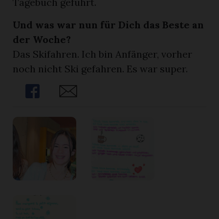
Tagebuch geführt.
Und was war nun für Dich das Beste an
der Woche?
Das Skifahren. Ich bin Anfänger, vorher
noch nicht Ski gefahren. Es war super.
Share
Share