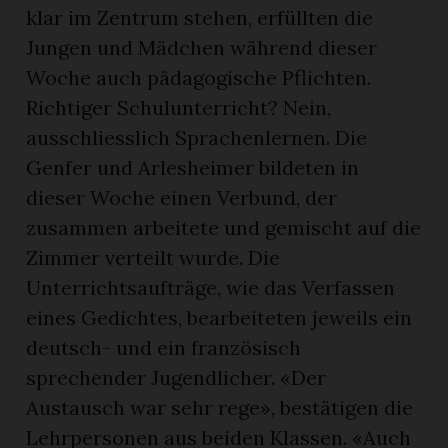
klar im Zentrum stehen, erfüllten die
Jungen und Mädchen während dieser
Woche auch pädagogische Pflichten.
Richtiger Schulunterricht? Nein,
ausschliesslich Sprachenlernen. Die
Genfer und Arlesheimer bildeten in
dieser Woche einen Verbund, der
zusammen arbeitete und gemischt auf die
Zimmer verteilt wurde. Die
Unterrichtsaufträge, wie das Verfassen
eines Gedichtes, bearbeiteten jeweils ein
deutsch- und ein französisch
sprechender Jugendlicher. «Der
Austausch war sehr rege», bestätigen die
Lehrpersonen aus beiden Klassen. «Auch