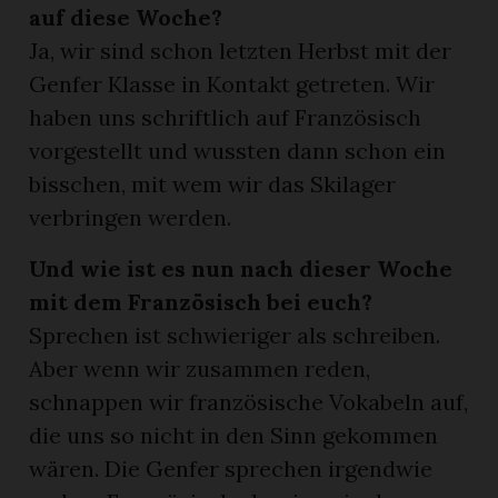
auf diese Woche?
Ja, wir sind schon letzten Herbst mit der
Genfer Klasse in Kontakt getreten. Wir
haben uns schriftlich auf Französisch
vorgestellt und wussten dann schon ein
bisschen, mit wem wir das Skilager
verbringen werden.
Und wie ist es nun nach dieser Woche
mit dem Französisch bei euch?
Sprechen ist schwieriger als schreiben.
Aber wenn wir zusammen reden,
schnappen wir französische Vokabeln auf,
die uns so nicht in den Sinn gekommen
wären. Die Genfer sprechen irgendwie