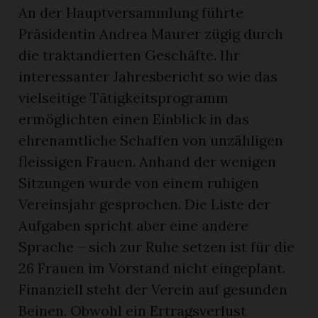
An der Hauptversammlung führte
Präsidentin Andrea Maurer zügig durch
die traktandierten Geschäfte. Ihr
interessanter Jahresbericht so wie das
vielseitige Tätigkeitsprogramm
ermöglichten einen Einblick in das
ehrenamtliche Schaffen von unzähligen
fleissigen Frauen. Anhand der wenigen
Sitzungen wurde von einem ruhigen
Vereinsjahr gesprochen. Die Liste der
Aufgaben spricht aber eine andere
Sprache – sich zur Ruhe setzen ist für die
26 Frauen im Vorstand nicht eingeplant.
Finanziell steht der Verein auf gesunden
Beinen. Obwohl ein Ertragsverlust