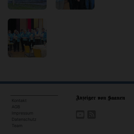
Kontakt
AGB
Impressum
Datenschutz
Team