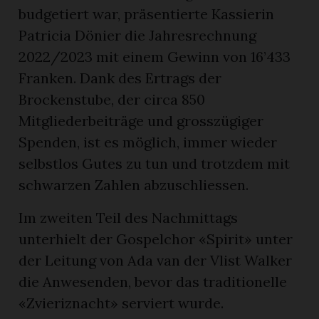
budgetiert war, präsentierte Kassierin
Patricia Dönier die Jahresrechnung
2022/2023 mit einem Gewinn von 16’433
Franken. Dank des Ertrags der
Brockenstube, der circa 850
Mitgliederbeiträge und grosszügiger
Spenden, ist es möglich, immer wieder
selbstlos Gutes zu tun und trotzdem mit
schwarzen Zahlen abzuschliessen.
Im zweiten Teil des Nachmittags
unterhielt der Gospelchor «Spirit» unter
der Leitung von Ada van der Vlist Walker
die Anwesenden, bevor das traditionelle
«Zvieriznacht» serviert wurde.