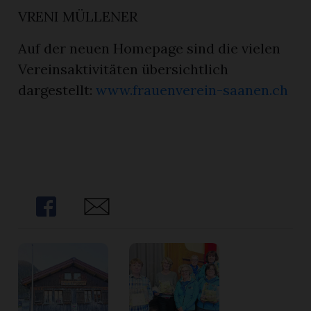
VRENI MÜLLENER
Auf der neuen Homepage sind die vielen
Vereinsaktivitäten übersichtlich
dargestellt:
www.frauenverein-saanen.ch
Share
Share