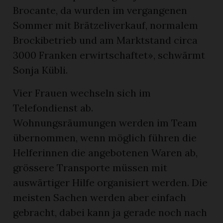
Brocante, da wurden im vergangenen
Sommer mit Brätzeliverkauf, normalem
Brockibetrieb und am Marktstand circa
3000 Franken erwirtschaftet», schwärmt
Sonja Kübli.
Vier Frauen wechseln sich im
Telefondienst ab.
Wohnungsräumungen werden im Team
übernommen, wenn möglich führen die
Helferinnen die angebotenen Waren ab,
grössere Transporte müssen mit
auswärtiger Hilfe organisiert werden. Die
meisten Sachen werden aber einfach
gebracht, dabei kann ja gerade noch nach