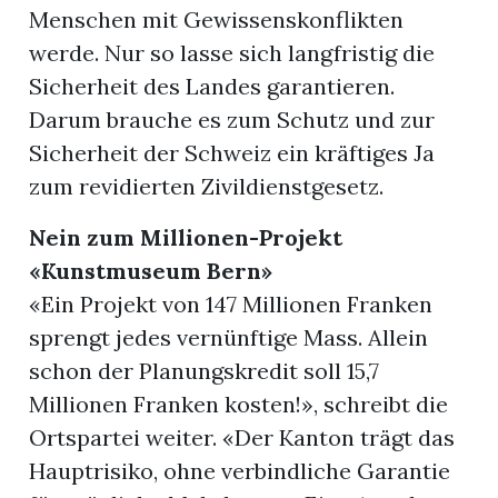
Menschen mit Gewissenskonflikten
werde. Nur so lasse sich langfristig die
Sicherheit des Landes garantieren.
Darum brauche es zum Schutz und zur
Sicherheit der Schweiz ein kräftiges Ja
zum revidierten Zivildienstgesetz.
Nein zum Millionen-Projekt
«Kunstmuseum Bern»
«Ein Projekt von 147 Millionen Franken
sprengt jedes vernünftige Mass. Allein
schon der Planungskredit soll 15,7
Millionen Franken kosten!», schreibt die
Ortspartei weiter. «Der Kanton trägt das
Hauptrisiko, ohne verbindliche Garantie