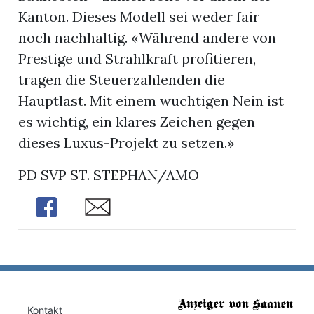
Kanton. Dieses Modell sei weder fair
noch nachhaltig. «Während andere von
Prestige und Strahlkraft profitieren,
tragen die Steuerzahlenden die
Hauptlast. Mit einem wuchtigen Nein ist
es wichtig, ein klares Zeichen gegen
dieses Luxus-Projekt zu setzen.»
PD SVP ST. STEPHAN/AMO
Share
Share
Kontakt