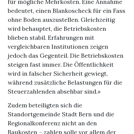
für mögliche Mehrkosten. Eine Annahme
bedeutet, einen Blankoscheck für ein Fass
ohne Boden auszustellen. Gleichzeitig
wird behauptet, die Betriebskosten
blieben stabil. Erfahrungen mit
vergleichbaren Institutionen zeigen
jedoch das Gegenteil. Die Betriebskosten
steigen fast immer. Die Öffentlichkeit
wird in falscher Sicherheit gewiegt,
während zusätzliche Belastungen für die
Steuerzahlenden absehbar sind.»
Zudem beteiligten sich die
Standortgemeinde Stadt Bern und die
Regionalkonferenz nicht an den
Baukosten – zahlen solle vor allem der