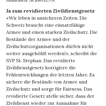
Ja zum revidierten Zivildienstgesetz
«Wir leben in unsicheren Zeiten. Die
Schweiz braucht eine einsatzfähige
Armee und einen starken Zivilschutz. Die
Bestände der Armee und der
Zivilschutzorganisationen dürfen nicht
weiter ausgehöhlt werden!», schreibt die
SVP St. Stephan. Das revidierte
Zivildienstgesetz korrigiere die
Fehlentwicklungen der letzten Jahre. Es
sichere die Bestände von Armee und
Zivilschutz und sorge für Fairness. Das
revidierte Gesetz stelle sicher, dass der
Zivildienst wieder zur Ausnahme für