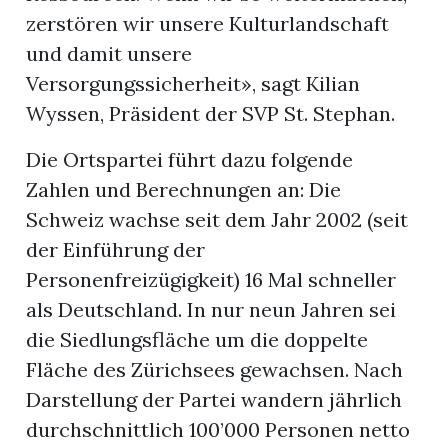
zerstören wir unsere Kulturlandschaft
und damit unsere
Versorgungssicherheit», sagt Kilian
Wyssen, Präsident der SVP St. Stephan.
Die Ortspartei führt dazu folgende
Zahlen und Berechnungen an: Die
Schweiz wachse seit dem Jahr 2002 (seit
der Einführung der
Personenfreizügigkeit) 16 Mal schneller
als Deutschland. In nur neun Jahren sei
die Siedlungsfläche um die doppelte
n
Fläche des Zürichsees gewachsen. Nach
Darstellung der Partei wandern jährlich
durchschnittlich 100’000 Personen netto