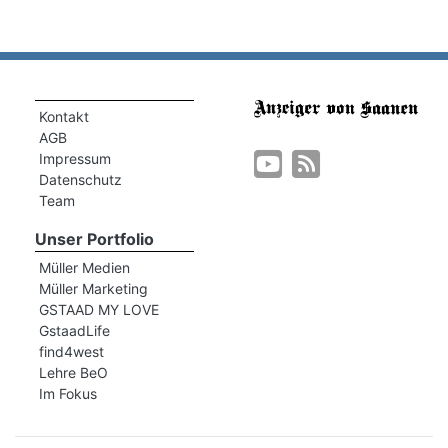
Kontakt
AGB
Impressum
Datenschutz
Team
Unser Portfolio
Müller Medien
Müller Marketing
GSTAAD MY LOVE
GstaadLife
find4west
Lehre BeO
Im Fokus