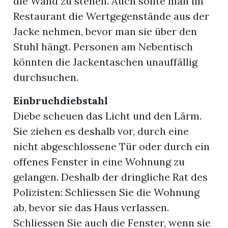
die Wand zu stehen. Auch sollte man im
Restaurant die Wertgegenstände aus der
Jacke nehmen, bevor man sie über den
Stuhl hängt. Personen am Nebentisch
könnten die Jackentaschen unauffällig
durchsuchen.
Einbruchdiebstahl
Diebe scheuen das Licht und den Lärm.
Sie ziehen es deshalb vor, durch eine
nicht abgeschlossene Tür oder durch ein
offenes Fenster in eine Wohnung zu
gelangen. Deshalb der dringliche Rat des
Polizisten: Schliessen Sie die Wohnung
ab, bevor sie das Haus verlassen.
Schliessen Sie auch die Fenster, wenn sie