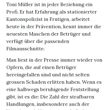
Toni Müller ist in jeder Beziehung ein
Profi. Er hat Erfahrung als stationierter
Kantonspolizist in Frutigen, arbeitet
heute in der Prävention, kennt immer die
neuesten Maschen der Betrüger und
verfügt über die passenden
Filmausschnitte.
Man liest in der Presse immer wieder von
Opfern, die auf einen Betrüger
hereingefallen sind und nicht selten
grossen Schaden erlitten haben. Wenn es
eine halbwegs beruhigende Feststellung
gibt, ist es die: Die Zahl der strafbaren
Handlungen, insbesondere auch der