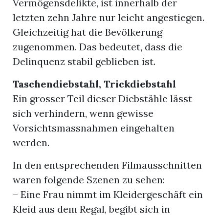
Vermögensdelikte, ist innerhalb der
letzten zehn Jahre nur leicht angestiegen.
Gleichzeitig hat die Bevölkerung
zugenommen. Das bedeutet, dass die
Delinquenz stabil geblieben ist.
Taschendiebstahl, Trickdiebstahl
Ein grosser Teil dieser Diebstähle lässt
sich verhindern, wenn gewisse
Vorsichtsmassnahmen eingehalten
werden.
In den entsprechenden Filmausschnitten
waren folgende Szenen zu sehen:
– Eine Frau nimmt im Kleidergeschäft ein
Kleid aus dem Regal, begibt sich in