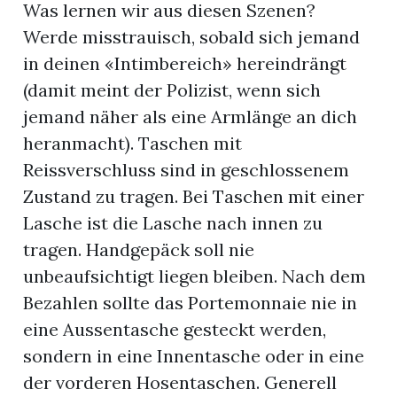
Was lernen wir aus diesen Szenen?
Werde misstrauisch, sobald sich jemand
in deinen «Intimbereich» hereindrängt
(damit meint der Polizist, wenn sich
jemand näher als eine Armlänge an dich
heranmacht). Taschen mit
Reissverschluss sind in geschlossenem
Zustand zu tragen. Bei Taschen mit einer
Lasche ist die Lasche nach innen zu
tragen. Handgepäck soll nie
unbeaufsichtigt liegen bleiben. Nach dem
Bezahlen sollte das Portemonnaie nie in
eine Aussentasche gesteckt werden,
sondern in eine Innentasche oder in eine
der vorderen Hosentaschen. Generell