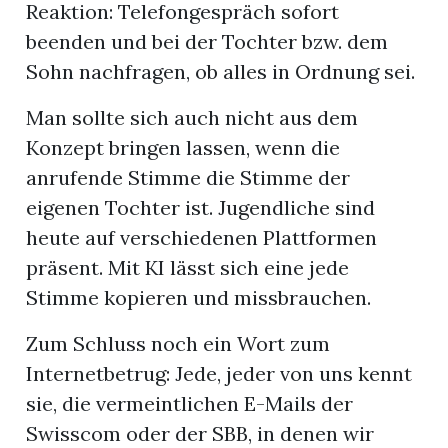
Reaktion: Telefongespräch sofort
beenden und bei der Tochter bzw. dem
Sohn nachfragen, ob alles in Ordnung sei.
Man sollte sich auch nicht aus dem
Konzept bringen lassen, wenn die
anrufende Stimme die Stimme der
eigenen Tochter ist. Jugendliche sind
heute auf verschiedenen Plattformen
präsent. Mit KI lässt sich eine jede
Stimme kopieren und missbrauchen.
Zum Schluss noch ein Wort zum
Internetbetrug: Jede, jeder von uns kennt
sie, die vermeintlichen E-Mails der
Swisscom oder der SBB, in denen wir