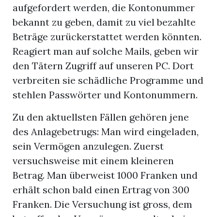
aufgefordert werden, die Kontonummer
bekannt zu geben, damit zu viel bezahlte
Beträge zurückerstattet werden könnten.
Reagiert man auf solche Mails, geben wir
den Tätern Zugriff auf unseren PC. Dort
verbreiten sie schädliche Programme und
stehlen Passwörter und Kontonummern.
Zu den aktuellsten Fällen gehören jene
des Anlagebetrugs: Man wird eingeladen,
sein Vermögen anzulegen. Zuerst
versuchsweise mit einem kleineren
Betrag. Man überweist 1000 Franken und
erhält schon bald einen Ertrag von 300
Franken. Die Versuchung ist gross, dem