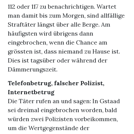
112 oder 117 zu benachrichtigen. Wartet
man damit bis zum Morgen, sind allfällige
Straftäter längst über alle Berge. Am
häufigsten wird übrigens dann
eingebrochen, wenn die Chance am
grössten ist, dass niemand zu Hause ist.
Dies ist tagsüber oder während der
Dämmerungszeit.
Telefonbetrug, falscher Polizist,
Internetbetrug
Die Täter rufen an und sagen: In Gstaad
sei dreimal eingebrochen worden, bald
würden zwei Polizisten vorbeikommen,
um die Wertgegenstände der