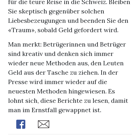
für die teure Reise in die Schweiz. Bleiben
Sie skeptisch gegenüber solchen
Liebesbezeugungen und beenden Sie den
«Traum», sobald Geld gefordert wird.
Man merkt: Betrügerinnen und Betrüger
sind kreativ und denken sich immer
wieder neue Methoden aus, den Leuten
Geld aus der Tasche zu ziehen. In der
Presse wird immer wieder auf die
neuesten Methoden hingewiesen. Es
lohnt sich, diese Berichte zu lesen, damit
man im Ernstfall gewappnet ist.
Share
Share