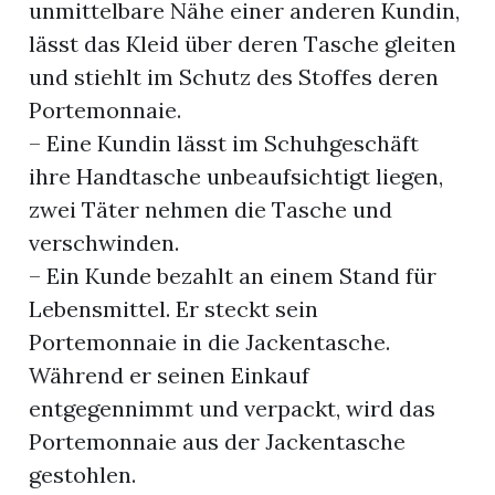
unmittelbare Nähe einer anderen Kundin,
lässt das Kleid über deren Tasche gleiten
und stiehlt im Schutz des Stoffes deren
Portemonnaie.
– Eine Kundin lässt im Schuhgeschäft
ihre Handtasche unbeaufsichtigt liegen,
zwei Täter nehmen die Tasche und
verschwinden.
– Ein Kunde bezahlt an einem Stand für
Lebensmittel. Er steckt sein
Portemonnaie in die Jackentasche.
Während er seinen Einkauf
entgegennimmt und verpackt, wird das
Portemonnaie aus der Jackentasche
gestohlen.