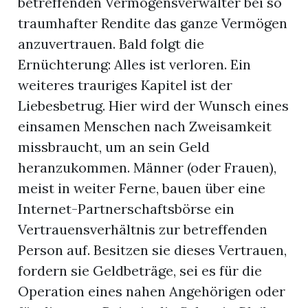
betreffenden Vermögensverwalter bei so
traumhafter Rendite das ganze Vermögen
anzuvertrauen. Bald folgt die
Ernüchterung: Alles ist verloren. Ein
weiteres trauriges Kapitel ist der
Liebesbetrug. Hier wird der Wunsch eines
einsamen Menschen nach Zweisamkeit
missbraucht, um an sein Geld
heranzukommen. Männer (oder Frauen),
meist in weiter Ferne, bauen über eine
Internet-Partnerschaftsbörse ein
Vertrauensverhältnis zur betreffenden
Person auf. Besitzen sie dieses Vertrauen,
fordern sie Geldbeträge, sei es für die
Operation eines nahen Angehörigen oder