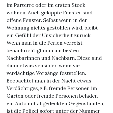
im Parterre oder im ersten Stock
wohnen. Auch gekippte Fenster sind
offene Fenster. Selbst wenn in der
Wohnung nichts gestohlen wird, bleibt
ein Gefühl der Unsicherheit zurück.
Wenn man in die Ferien verreist,
benachrichtigt man am besten
Nachbarinnen und Nachbarn. Diese sind
dann etwas sensibler, wenn sie
verdächtige Vorgänge feststellen.
Beobachtet man in der Nacht etwas
Verdächtiges, z.B. fremde Personen im
Garten oder fremde Personen beladen
ein Auto mit abgedeckten Gegenständen,
ist die Polizei sofort unter der Nummer