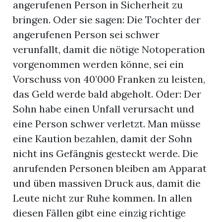
angerufenen Person in Sicherheit zu
bringen. Oder sie sagen: Die Tochter der
angerufenen Person sei schwer
verunfallt, damit die nötige Notoperation
vorgenommen werden könne, sei ein
Vorschuss von 40’000 Franken zu leisten,
das Geld werde bald abgeholt. Oder: Der
Sohn habe einen Unfall verursacht und
eine Person schwer verletzt. Man müsse
eine Kaution bezahlen, damit der Sohn
nicht ins Gefängnis gesteckt werde. Die
anrufenden Personen bleiben am Apparat
und üben massiven Druck aus, damit die
Leute nicht zur Ruhe kommen. In allen
diesen Fällen gibt eine einzig richtige