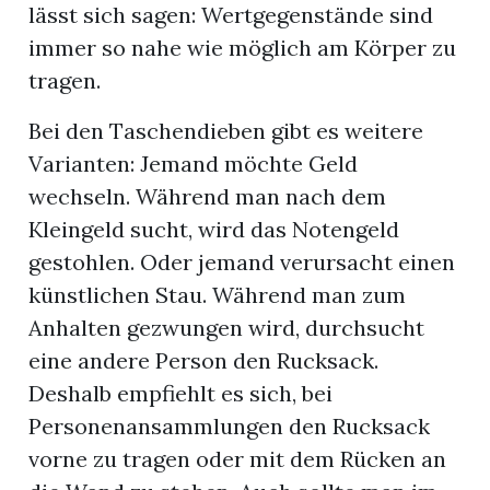
lässt sich sagen: Wertgegenstände sind
immer so nahe wie möglich am Körper zu
tragen.
Bei den Taschendieben gibt es weitere
Varianten: Jemand möchte Geld
wechseln. Während man nach dem
Kleingeld sucht, wird das Notengeld
gestohlen. Oder jemand verursacht einen
künstlichen Stau. Während man zum
Anhalten gezwungen wird, durchsucht
eine andere Person den Rucksack.
Deshalb empfiehlt es sich, bei
Personenansammlungen den Rucksack
vorne zu tragen oder mit dem Rücken an