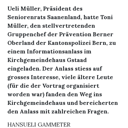
Ueli Müller, Präsident des
Seniorenrats Saanenland, hatte Toni
Müller, den stellvertretenden
Gruppenchef der Prävention Berner
Oberland der Kantonspolizei Bern, zu
einem Informationsanlass im
Kirchgemeindehaus Gstaad
eingeladen. Der Anlass stiess auf
en
grosses Interesse, viele ältere Leute
(für die der Vortrag organisiert
worden war) fanden den Weg ins
Kirchgemeindehaus und bereicherten
den Anlass mit zahlreichen Fragen.
HANSUELI GAMMETER