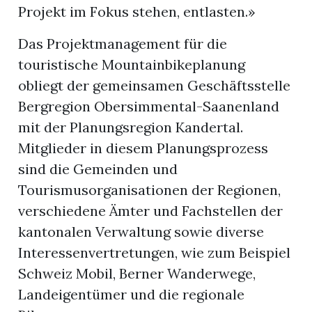
Projekt im Fokus stehen, entlasten.»
Das Projektmanagement für die
touristische Mountainbikeplanung
obliegt der gemeinsamen Geschäftsstelle
Bergregion Obersimmental-Saanenland
mit der Planungsregion Kandertal.
Mitglieder in diesem Planungsprozess
sind die Gemeinden und
Tourismusorganisationen der Regionen,
verschiedene Ämter und Fachstellen der
kantonalen Verwaltung sowie diverse
Interessenvertretungen, wie zum Beispiel
Schweiz Mobil, Berner Wanderwege,
Landeigentümer und die regionale