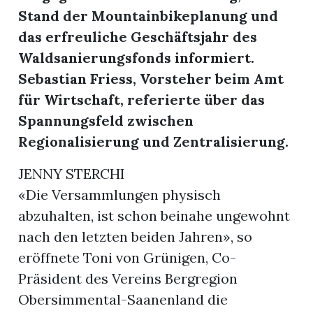
Stand der Mountainbikeplanung und
das erfreuliche Geschäftsjahr des
Waldsanierungsfonds informiert.
Sebastian Friess, Vorsteher beim Amt
für Wirtschaft, referierte über das
Spannungsfeld zwischen
Regionalisierung und Zentralisierung.
JENNY STERCHI
«Die Versammlungen physisch
abzuhalten, ist schon beinahe ungewohnt
nach den letzten beiden Jahren», so
eröffnete Toni von Grünigen, Co-
Präsident des Vereins Bergregion
Obersimmental-Saanenland die