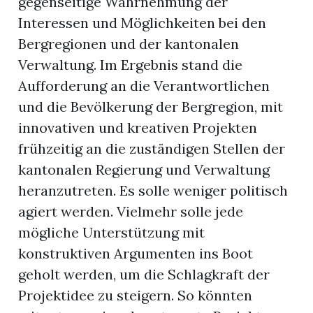
gegenseitige Wahrnehmung der
Interessen und Möglichkeiten bei den
Bergregionen und der kantonalen
Verwaltung. Im Ergebnis stand die
Aufforderung an die Verantwortlichen
und die Bevölkerung der Bergregion, mit
innovativen und kreativen Projekten
frühzeitig an die zuständigen Stellen der
kantonalen Regierung und Verwaltung
heranzutreten. Es solle weniger politisch
agiert werden. Vielmehr solle jede
mögliche Unterstützung mit
konstruktiven Argumenten ins Boot
geholt werden, um die Schlagkraft der
Projektidee zu steigern. So könnten