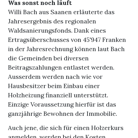
Was sonst noch läuft
Willi Bach aus Saanen erläuterte das
Jahresergebnis des regionalen
Waldsanierungsfonds. Dank eines
Ertragsüberschusses von 45'947 Franken
in der Jahresrechnung können laut Bach
die Gemeinden bei diversen
Beitragszahlungen entlastet werden.
Ausserdem werden nach wie vor
Hausbesitzer beim Einbau einer
Holzheizung finanziell unterstützt.
Einzige Voraussetzung hierfür ist das
ganzjährige Bewohnen der Immobilie.
Auch jene, die sich für einen Holzerkurs
anmelden, werden bei den Kosten