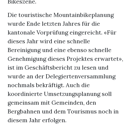
Bikeszene.
Die touristische Mountainbikeplanung
wurde Ende letzten Jahres für die
kantonale Vorprüfung eingereicht. «Für
dieses Jahr wird eine schnelle
Bereinigung und eine ebenso schnelle
Genehmigung dieses Projektes erwartet»,
ist im Geschäftsbericht zu lesen und
wurde an der Delegiertenversammlung
nochmals bekräftigt. Auch die
koordinierte Umsetzungsplanung soll
gemeinsam mit Gemeinden, den
Bergbahnen und dem Tourismus noch in
diesem Jahr erfolgen.