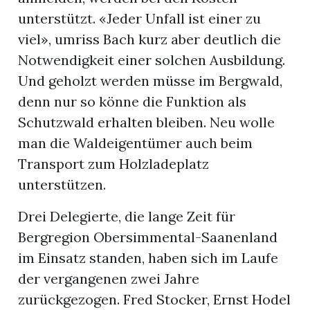
unterstützt. «Jeder Unfall ist einer zu
viel», umriss Bach kurz aber deutlich die
Notwendigkeit einer solchen Ausbildung.
Und geholzt werden müsse im Bergwald,
denn nur so könne die Funktion als
Schutzwald erhalten bleiben. Neu wolle
man die Waldeigentümer auch beim
Transport zum Holzladeplatz
unterstützen.
Drei Delegierte, die lange Zeit für
Bergregion Obersimmental-Saanenland
im Einsatz standen, haben sich im Laufe
der vergangenen zwei Jahre
zurückgezogen. Fred Stocker, Ernst Hodel