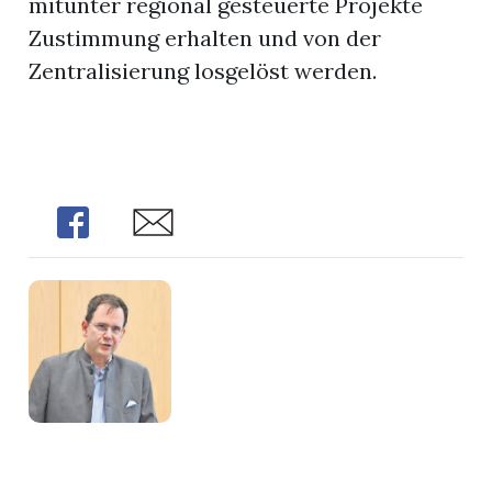
mitunter regional gesteuerte Projekte
Zustimmung erhalten und von der
Zentralisierung losgelöst werden.
Share
Share