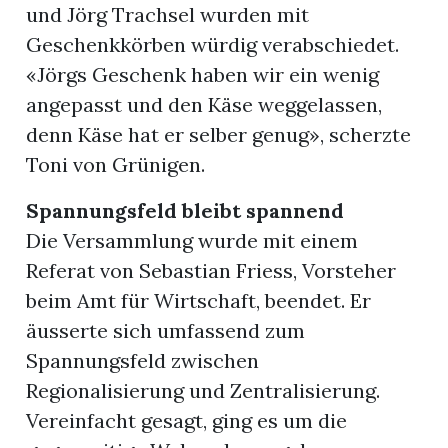
und Jörg Trachsel wurden mit
Geschenkkörben würdig verabschiedet.
«Jörgs Geschenk haben wir ein wenig
angepasst und den Käse weggelassen,
denn Käse hat er selber genug», scherzte
Toni von Grünigen.
Spannungsfeld bleibt spannend
Die Versammlung wurde mit einem
Referat von Sebastian Friess, Vorsteher
beim Amt für Wirtschaft, beendet. Er
äusserte sich umfassend zum
Spannungsfeld zwischen
Regionalisierung und Zentralisierung.
Vereinfacht gesagt, ging es um die