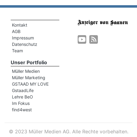
Kontakt
AGB
Impressum
Datenschutz
Team
Unser Portfolio
Müller Medien
Müller Marketing
GSTAAD MY LOVE
GstaadLife
Lehre BeO
Im Fokus
find4west
©
2023 Müller Medien AG. Alle Rechte vorbehalten.