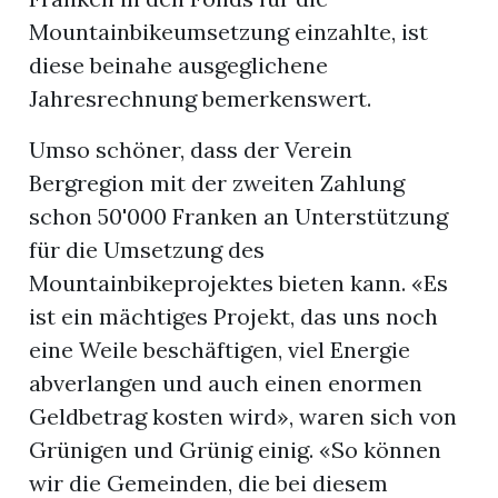
Mountainbikeumsetzung einzahlte, ist
diese beinahe ausgeglichene
Jahresrechnung bemerkenswert.
Umso schöner, dass der Verein
Bergregion mit der zweiten Zahlung
schon 50'000 Franken an Unterstützung
für die Umsetzung des
Mountainbikeprojektes bieten kann. «Es
ist ein mächtiges Projekt, das uns noch
eine Weile beschäftigen, viel Energie
abverlangen und auch einen enormen
Geldbetrag kosten wird», waren sich von
Grünigen und Grünig einig. «So können
wir die Gemeinden, die bei diesem