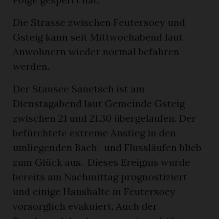
Die Strasse zwischen Feutersoey und
Gsteig kann seit Mittwochabend laut
Anwohnern wieder normal befahren
werden.
Der Stausee Sanetsch ist am
Dienstagabend laut Gemeinde Gsteig
zwischen 21 und 21.30 übergelaufen. Der
befürchtete extreme Anstieg in den
umliegenden Bach- und Flussläufen blieb
zum Glück aus. Dieses Ereignis wurde
bereits am Nachmittag prognostiziert
und einige Haushalte in Feutersoey
vorsorglich evakuiert. Auch der