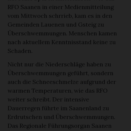
RFO Saanen in einer Medienmitteilung
vom Mittwoch schrrieb, kam es in den
Gemeinden Lauenen und Gsteig zu
Überschwemmungen. Menschen kamen
nach aktuellem Kenntnisstand keine zu
Schaden.
Nicht nur die Niederschläge haben zu
Überschwemmungen geführt, sondern
auch die Schneeschmelze aufgrund der
warmen Temperaturen, wie das RFO
weiter schreibt. Der intensive
Dauerregen führte im Saanenland zu
Erdrutschen und Überschwemmungen.
Das Regionale Führungsorgan Saanen