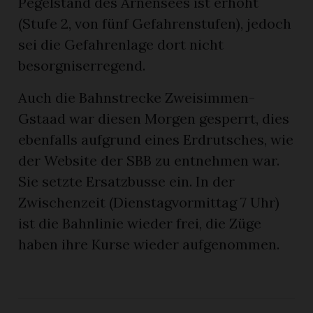
Pegelstand des Arnensees ist erhöht
(Stufe 2, von fünf Gefahrenstufen), jedoch
sei die Gefahrenlage dort nicht
besorgniserregend.
Auch die Bahnstrecke Zweisimmen-
Gstaad war diesen Morgen gesperrt, dies
ebenfalls aufgrund eines Erdrutsches, wie
der Website der SBB zu entnehmen war.
Sie setzte Ersatzbusse ein. In der
Zwischenzeit (Dienstagvormittag 7 Uhr)
ist die Bahnlinie wieder frei, die Züge
haben ihre Kurse wieder aufgenommen.