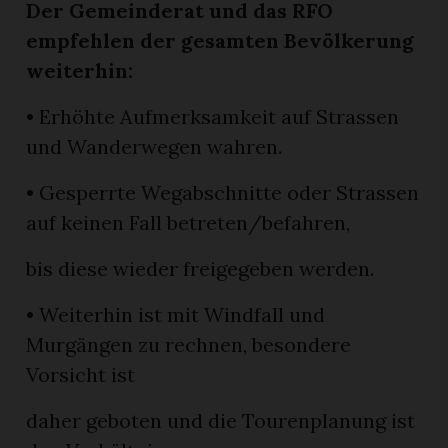
Der Gemeinderat und das RFO
empfehlen der gesamten Bevölkerung
weiterhin:
• Erhöhte Aufmerksamkeit auf Strassen
und Wanderwegen wahren.
• Gesperrte Wegabschnitte oder Strassen
auf keinen Fall betreten/befahren,
bis diese wieder freigegeben werden.
• Weiterhin ist mit Windfall und
Murgängen zu rechnen, besondere
Vorsicht ist
daher geboten und die Tourenplanung ist