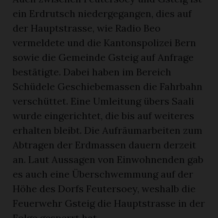
ein Erdrutsch niedergegangen, dies auf
der Hauptstrasse, wie Radio Beo
vermeldete und die Kantonspolizei Bern
sowie die Gemeinde Gsteig auf Anfrage
bestätigte. Dabei haben im Bereich
Schüdele Geschiebemassen die Fahrbahn
verschüttet. Eine Umleitung übers Saali
wurde eingerichtet, die bis auf weiteres
erhalten bleibt. Die Aufräumarbeiten zum
Abtragen der Erdmassen dauern derzeit
an. Laut Aussagen von Einwohnenden gab
es auch eine Überschwemmung auf der
Höhe des Dorfs Feutersoey, weshalb die
Feuerwehr Gsteig die Hauptstrasse in der
Folge gesperrt hat.