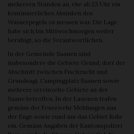
mehreren Stunden an, ehe ab 23 Uhr ein
kontinuierliches Absinken des
Wasserpegels zu messen war. Die Lage
habe sich bis Mittwochmorgen weiter
beruhigt, so die Verantwortlichen.
In der Gemeinde Saanen sind
insbesondere die Gebiete Grund, dort der
Abschnitt zwischen Fischzucht und
Grundsagi, Campingplatz Saanen sowie
mehrere vereinzelte Gebiete an der
Saane betroffen. In der Lauenen trafen
gemäss der Feuerwehr Meldungen aus
der Enge sowie rund um das Gebiet Rohr
ein. Gemäss Angaben der Kantonspolizei