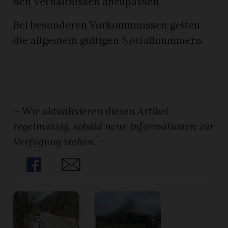
den Verhältnissen anzupassen.
Bei besonderen Vorkommnissen gelten
die allgemein gültigen Notfallnummern.
– Wir aktualisieren diesen Artikel
regelmässig, sobald neue Informationen zur
Verfügung stehen. –
Share
Share