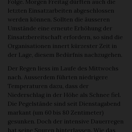
Folge. Morgen Freitag dürften auch die
letzten Einsatzarbeiten abgeschlossen
werden können. Sollten die äusseren
Umstände eine erneute Erhöhung der
Einsatzbereitschaft erfordern, so sind die
Organisationen innert kürzester Zeit in
der Lage, diesem Bedürfnis nachzugehen.
Der Regen liess im Laufe des Mittwochs
nach. Ausserdem führten niedrigere
Temperaturen dazu, dass der
Niederschlag in der Höhe als Schnee fiel.
Die Pegelstände sind seit Dienstagabend
markant (um 60 bis 80 Zentimeter)
gesunken. Doch der intensive Dauerregen
hat seine Spuren hinterlassen. Wie das