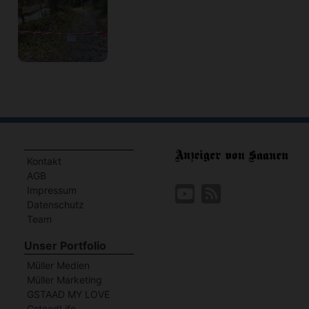
Kontakt
AGB
Impressum
Datenschutz
Team
Unser Portfolio
Müller Medien
Müller Marketing
GSTAAD MY LOVE
GstaadLife