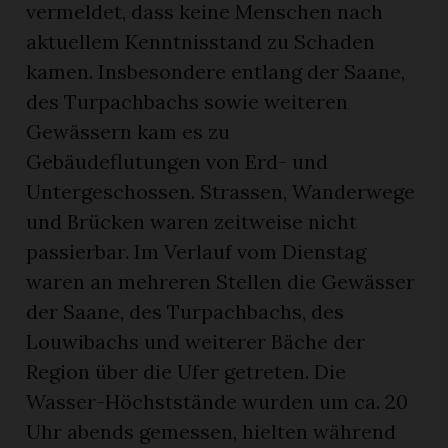
vermeldet, dass keine Menschen nach
aktuellem Kenntnisstand zu Schaden
kamen. Insbesondere entlang der Saane,
des Turpachbachs sowie weiteren
Gewässern kam es zu
Gebäudeflutungen von Erd- und
Untergeschossen. Strassen, Wanderwege
und Brücken waren zeitweise nicht
passierbar. Im Verlauf vom Dienstag
waren an mehreren Stellen die Gewässer
der Saane, des Turpachbachs, des
Louwibachs und weiterer Bäche der
Region über die Ufer getreten. Die
Wasser-Höchststände wurden um ca. 20
Uhr abends gemessen, hielten während