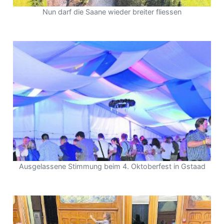
Nun darf die Saane wieder breiter fliessen
Ausgelassene Stimmung beim 4. Oktoberfest in Gstaad