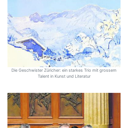
Die Geschwister Züricher: ein starkes Trio mit grossem
Talent in Kunst und Literatur