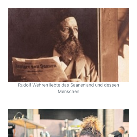
Rudolf Wehren liebte das Saanenland und dessen
Menschen