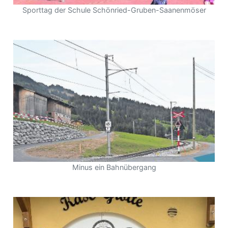
Sporttag der Schule Schönried-Gruben-Saanenmöser
Minus ein Bahnübergang