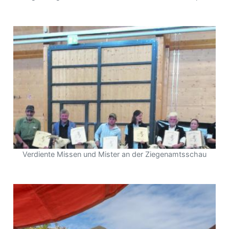
Verdiente Missen und Mister an der Ziegenamtsschau