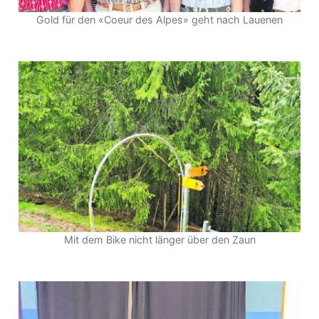
Gold für den «Coeur des Alpes» geht nach Lauenen
Mit dem Bike nicht länger über den Zaun