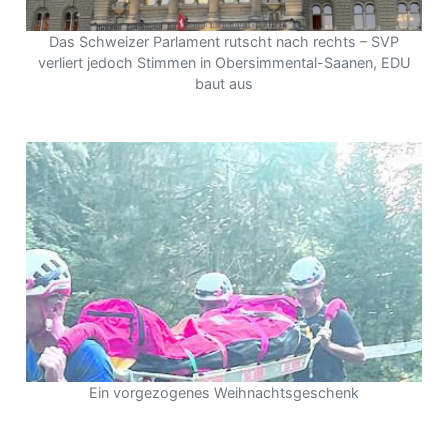
Das Schweizer Parlament rutscht nach rechts – SVP
verliert jedoch Stimmen in Obersimmental-Saanen, EDU
baut aus
Ein vorgezogenes Weihnachtsgeschenk