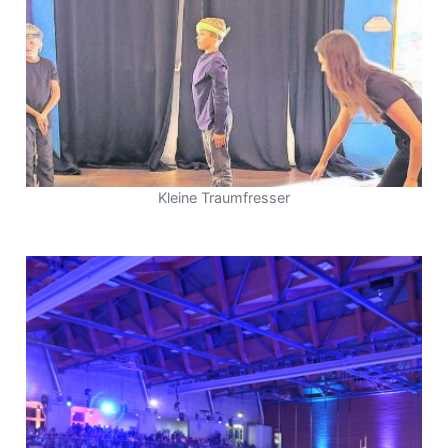
Kleine Traumfresser