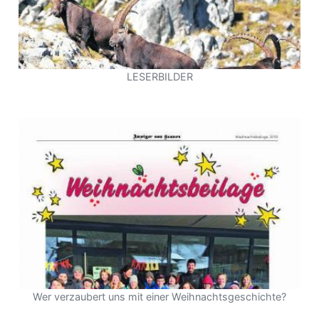
LESERBILDER
Wer verzaubert uns mit einer Weihnachtsgeschichte?