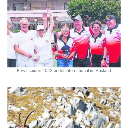
Bowlssaison 2023 endet international im Ausland