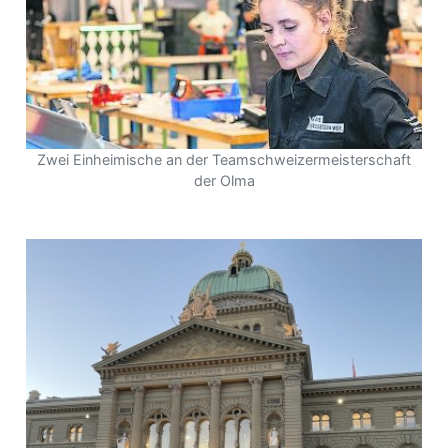
Zwei Einheimische an der Teamschweizermeisterschaft
der Olma