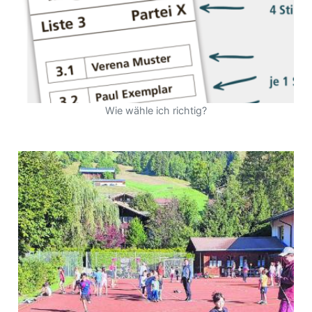
Wie wähle ich richtig?