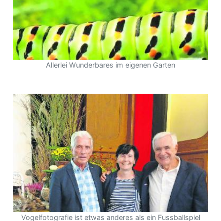
Allerlei Wunderbares im eigenen Garten
Vogelfotografie ist etwas anderes als ein Fussballspiel