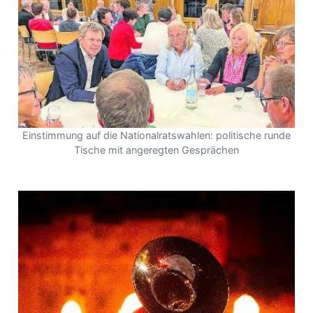
Einstimmung auf die Nationalratswahlen: politische runde
Tische mit angeregten Gesprächen