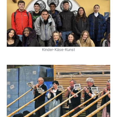
Kinder-Käse-Kunst