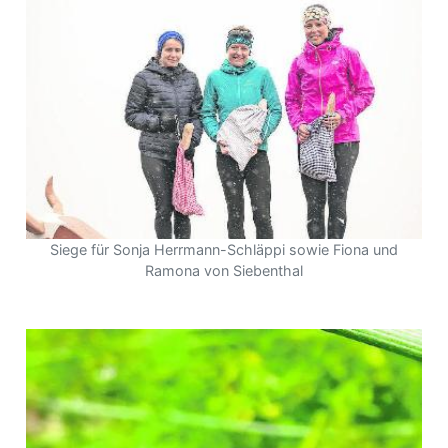
Siege für Sonja Herrmann-Schläppi sowie Fiona und
Ramona von Siebenthal