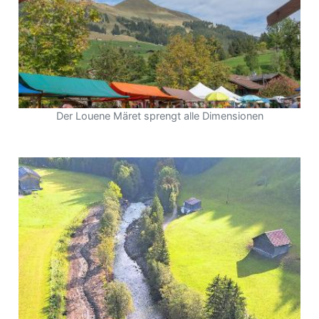
Der Louene Märet sprengt alle Dimensionen