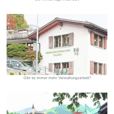
Gibt es immer mehr Verwaltungsarbeit?