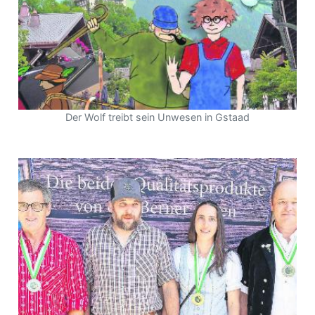
Der Wolf treibt sein Unwesen in Gstaad