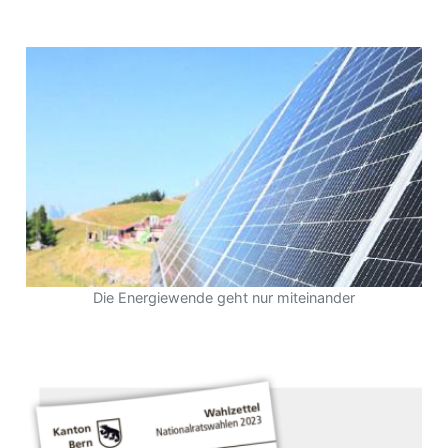
Die Energiewende geht nur miteinander