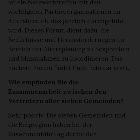
ist ein Netzwerktreffen mit den
wichtigsten Partnerorganisationen im
Altersbereich, das jährlich durchgeführt
wird. Dieses Forum dient dazu, die
Bedürfnisse und Herausforderungen im
Bereich der Altersplanung zu besprechen
und Massnahmen zu koordinieren. Das
nächste Forum findet Ende Februar statt.
Wie empfinden Sie die
Zusammenarbeit zwischen den
Vertretern aller sieben Gemeinden?
Sehr positiv! Die sieben Gemeinden und
die Bergregion haben bei der
Zusammenführung der beiden