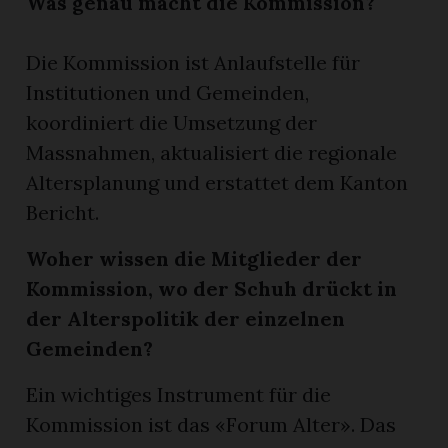
Was genau macht die Kommission?
Die Kommission ist Anlaufstelle für
Institutionen und Gemeinden,
koordiniert die Umsetzung der
Massnahmen, aktualisiert die regionale
Altersplanung und erstattet dem Kanton
Bericht.
Woher wissen die Mitglieder der
Kommission, wo der Schuh drückt in
der Alterspolitik der einzelnen
Gemeinden?
Ein wichtiges Instrument für die
Kommission ist das «Forum Alter». Das