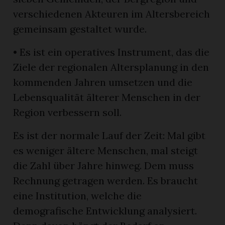
verschiedenen Akteuren im Altersbereich
gemeinsam gestaltet wurde.
• Es ist ein operatives Instrument, das die
Ziele der regionalen Altersplanung in den
kommenden Jahren umsetzen und die
Lebensqualität älterer Menschen in der
Region verbessern soll.
Es ist der normale Lauf der Zeit: Mal gibt
es weniger ältere Menschen, mal steigt
die Zahl über Jahre hinweg. Dem muss
Rechnung getragen werden. Es braucht
eine Institution, welche die
demografische Entwicklung analysiert.