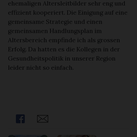
ehemaligen Altersleitbilder sehr eng und
effizient kooperiert. Die Einigung auf eine
gemeinsame Strategie und einen
gemeinsamen Handlungsplan im
Altersbereich empfinde ich als grossen
Erfolg. Da hatten es die Kollegen in der
Gesundheitspolitik in unserer Region
leider nicht so einfach.
Share
Share