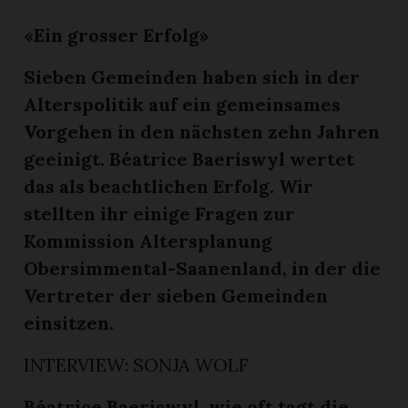
«Ein grosser Erfolg»
Sieben Gemeinden haben sich in der
Alterspolitik auf ein gemeinsames
Vorgehen in den nächsten zehn Jahren
geeinigt. Béatrice Baeriswyl wertet
das als beachtlichen Erfolg. Wir
stellten ihr einige Fragen zur
Kommission Altersplanung
Obersimmental-Saanenland, in der die
Vertreter der sieben Gemeinden
einsitzen.
INTERVIEW: SONJA WOLF
Béatrice Baeriswyl, wie oft tagt die