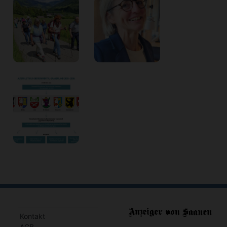
Kontakt
AGB