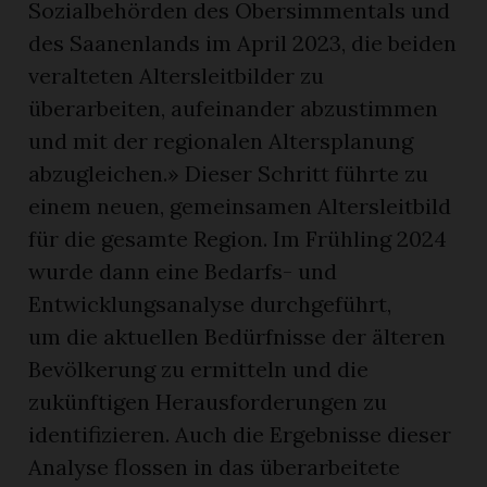
Sozialbehörden des Obersimmentals und
des Saanenlands im April 2023, die beiden
veralteten Altersleitbilder zu
überarbeiten, aufeinander abzustimmen
und mit der regionalen Altersplanung
abzugleichen.» Dieser Schritt führte zu
einem neuen, gemeinsamen Altersleitbild
für die gesamte Region. Im Frühling 2024
wurde dann eine Bedarfs- und
Entwicklungsanalyse durchgeführt,
um die aktuellen Bedürfnisse der älteren
Bevölkerung zu ermitteln und die
zukünftigen Herausforderungen zu
identifizieren. Auch die Ergebnisse dieser
Analyse flossen in das überarbeitete