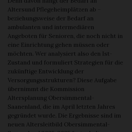
Denn davon hängt der Bedarf an
Altersund Pflegeheimplätzen ab –
beziehungsweise der Bedarf an
ambulanten und intermediären
Angeboten für Senioren, die noch nicht in
eine Einrichtung gehen müssen oder
möchten. Wer analysiert also den Ist-
Zustand und formuliert Strategien für die
zukünftige Entwicklung der
Versorgungsstrukturen? Diese Aufgabe
übernimmt die Kommission
Altersplanung Obersimmental-
Saanenland, die im April letzten Jahres
gegründet wurde. Die Ergebnisse sind im
neuen Altersleitbild Obersimmental-