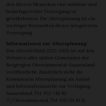
den älteren Menschen eine nahtlose und
bedarfsgerechte Versorgung zu
gewährleisten. Die Altersplanung ist ein
wichtiger Bestandteil dieser integrierten
Versorgung.
Informationen zur Altersplanung:
Das Altersleitbild 2025–2035 ist auf den
Websites aller sieben Gemeinden der
Bergregion Obersimmental-Saanenland
veröffentlicht. Zusätzlich steht die
Kommission Altersplanung als Anlauf-
und Informationsstelle zur Verfügung.
Saanenland, Tel. 033 748 92
77/Obersimmental, Tel. 033 511 10 12