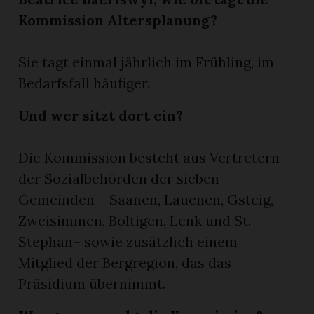
Kommission Altersplanung?
Sie tagt einmal jährlich im Frühling, im
Bedarfsfall häufiger.
Und wer sitzt dort ein?
Die Kommission besteht aus Vertretern
der Sozialbehörden der sieben
Gemeinden – Saanen, Lauenen, Gsteig,
Zweisimmen, Boltigen, Lenk und St.
Stephan– sowie zusätzlich einem
Mitglied der Bergregion, das das
Präsidium übernimmt.