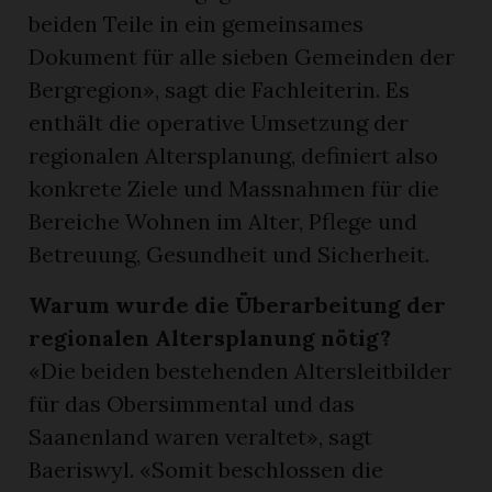
beiden Teile in ein gemeinsames
Dokument für alle sieben Gemeinden der
Bergregion», sagt die Fachleiterin. Es
enthält die operative Umsetzung der
regionalen Altersplanung, definiert also
konkrete Ziele und Massnahmen für die
Bereiche Wohnen im Alter, Pflege und
Betreuung, Gesundheit und Sicherheit.
Warum wurde die Überarbeitung der
regionalen Altersplanung nötig?
«Die beiden bestehenden Altersleitbilder
für das Obersimmental und das
Saanenland waren veraltet», sagt
Baeriswyl. «Somit beschlossen die