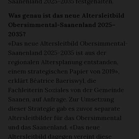
Saanenland 2025–2035 festgehalten.
Was genau ist das neue Altersleitbild
Obersimmental-Saanenland 2025–
2035?
«Das neue Altersleitbild Obersimmental-
Saanenland 2025–2035 ist aus der
regionalen Altersplanung entstanden,
einem strategischen Papier von 2019»,
erklärt Béatrice Baeriswyl, die
Fachleiterin Soziales von der Gemeinde
Saanen, auf Anfrage. Zur Umsetzung
dieser Strategie gab es zuvor separate
Altersleitbilder für das Obersimmental
und das Saanenland. «Das neue
Altersleitbild dagegen vereint diese