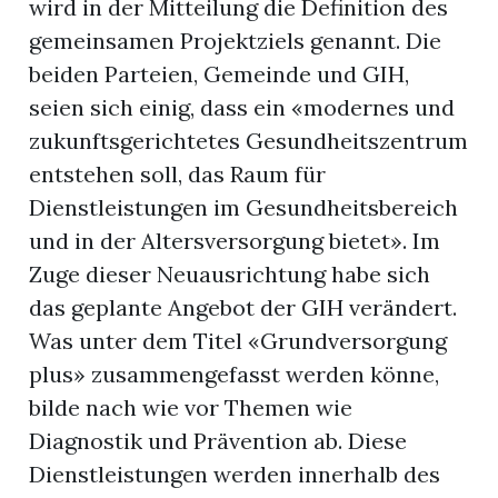
wird in der Mitteilung die Definition des
gemeinsamen Projektziels genannt. Die
beiden Parteien, Gemeinde und GIH,
seien sich einig, dass ein «modernes und
zukunftsgerichtetes Gesundheitszentrum
entstehen soll, das Raum für
Dienstleistungen im Gesundheitsbereich
und in der Altersversorgung bietet». Im
Zuge dieser Neuausrichtung habe sich
das geplante Angebot der GIH verändert.
Was unter dem Titel «Grundversorgung
plus» zusammengefasst werden könne,
bilde nach wie vor Themen wie
Diagnostik und Prävention ab. Diese
Dienstleistungen werden innerhalb des