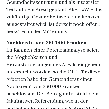
Gesundheitszentrums und als integraler
Teil auf dem Areal geplant. Aber: «Wie das
zukünftige Gesundheitszentrum konkret
ausgestaltet wird, ist derzeit noch offen»,
heisst es in der Mitteilung.
Nachkredit von 260’000 Franken
Im Rahmen einer Potenzialanalyse seien
die Möglichkeiten und
Herausforderungen des Areals eingehend
untersucht worden, so die GIH. Für diese
Arbeiten habe der Gemeinderat einen
Nachkredit von 260’000 Franken
beschlossen. Der Betrag untersteht dem
fakultativen Referendum, wie in der
amtlichen Publikation vom 8. April 2025