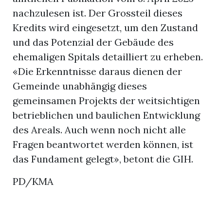
nachzulesen ist. Der Grossteil dieses
Kredits wird eingesetzt, um den Zustand
und das Potenzial der Gebäude des
ehemaligen Spitals detailliert zu erheben.
«Die Erkenntnisse daraus dienen der
Gemeinde unabhängig dieses
gemeinsamen Projekts der weitsichtigen
betrieblichen und baulichen Entwicklung
des Areals. Auch wenn noch nicht alle
Fragen beantwortet werden können, ist
das Fundament gelegt», betont die GIH.
PD/KMA