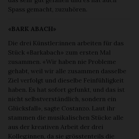
Spass gemacht, zuzuhören.
«BARK ABACH»
Die drei Künstler:innen arbeiten für das
Stück «Barkabach» zum ersten Mal
zusammen. «Wir haben nie Probleme
gehabt, weil wir alle zusammen dasselbe
Ziel verfolgt und dieselbe Feinfühligkeit
haben. Es hat sofort gefunkt, und das ist
nicht selbstverständlich, sondern ein
Glücksfall», sagte Costanzo. Laut ihr
stammen die musikalischen Stücke alle
aus der kreativen Arbeit der drei
Kolleg:innen, da sie grösstenteils die