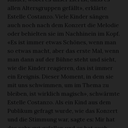
allen Altersgruppen gefällt», erklärte
Estelle Costanzo. Viele Kinder sängen
auch noch nach dem Konzert die Melodie
oder behielten sie im Nachhinein im Kopf.
«Es ist immer etwas Schönes, wenn man
so etwas macht, aber das erste Mal, wenn
man dann auf der Bühne steht und sieht,
wie die Kinder reagieren, das ist immer
ein Ereignis. Dieser Moment, in dem sie
mit uns schwimmen, um im Thema zu
bleiben, ist wirklich magisch», schwärmte
Estelle Costanzo. Als ein Kind aus dem
Publikum gefragt wurde, wie das Konzert
und die Stimmung war, sagte es: Mir hat
das sehr gut gefallen und es hat auch