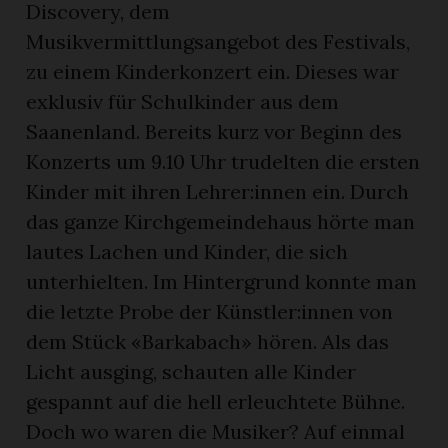
Discovery, dem
Musikvermittlungsangebot des Festivals,
zu einem Kinderkonzert ein. Dieses war
exklusiv für Schulkinder aus dem
Saanenland. Bereits kurz vor Beginn des
Konzerts um 9.10 Uhr trudelten die ersten
Kinder mit ihren Lehrer:innen ein. Durch
das ganze Kirchgemeindehaus hörte man
lautes Lachen und Kinder, die sich
unterhielten. Im Hintergrund konnte man
die letzte Probe der Künstler:innen von
dem Stück «Barkabach» hören. Als das
Licht ausging, schauten alle Kinder
gespannt auf die hell erleuchtete Bühne.
Doch wo waren die Musiker? Auf einmal