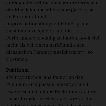
aufeinandertreffen, die über die Grenzen
der Musik hinausgehen. Eine gute Dosis
an Flexibilität und
Improvisationsfähigkeit ist nötig, um
zusammen zu spielen und die
Performance lebendig zu halten, noch viel
mehr als bei einem herkömmlichen
klassischen Kammermusikkonzert», so
Costanzo.
Publikum
«Wir versuchen, uns immer an das
Publikum anzupassen, heisst: schnell
reagieren und auf die Reaktionen achten.
Unser Projekt ist eben nach wie vor für
Kinder, wobei es unser Ziel ist, dass es