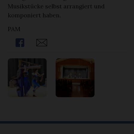
Musikstücke selbst arrangiert und
komponiert haben.
PAM
Share
Share