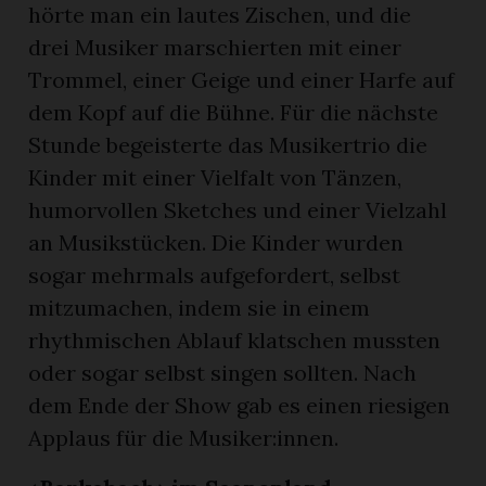
hörte man ein lautes Zischen, und die
drei Musiker marschierten mit einer
Trommel, einer Geige und einer Harfe auf
dem Kopf auf die Bühne. Für die nächste
Stunde begeisterte das Musikertrio die
Kinder mit einer Vielfalt von Tänzen,
humorvollen Sketches und einer Vielzahl
an Musikstücken. Die Kinder wurden
sogar mehrmals aufgefordert, selbst
mitzumachen, indem sie in einem
rhythmischen Ablauf klatschen mussten
oder sogar selbst singen sollten. Nach
dem Ende der Show gab es einen riesigen
Applaus für die Musiker:innen.