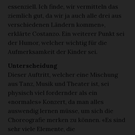
essenziell. Ich finde, wir vermitteln das
ziemlich gut, da wir ja auch alle drei aus
verschiedenen Ländern kommen»,
erklärte Costanzo. Ein weiterer Punkt sei
der Humor, welcher wichtig für die
Aufmerksamkeit der Kinder sei.
Unterscheidung
Dieser Auftritt, welcher eine Mischung
aus Tanz, Musik und Theater ist, sei
physisch viel fordernder als ein
«normales» Konzert, da man alles
auswendig lernen müsse, um sich die
Choreografie merken zu können. «Es sind
sehr viele Elemente, die