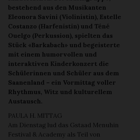
bestehend aus den Musikanten
Eleonora Savini (Violinistin), Estelle
Costanzo (Harfenistin) und Téné
Ouelgo (Perkussion), spielten das
Stück «Barkabach» und begeisterte
mit einem humorvollen und
interaktiven Kinderkonzert die
Schülerinnen und Schüler aus dem
Saanenland – ein Vormittag voller
Rhythmus, Witz und kulturellem
Austausch.
PAULA H. MITTAG
Am Dienstag lud das Gstaad Menuhin
Festival & Academy als Teil von