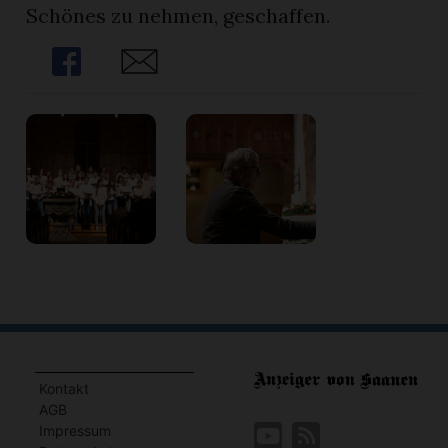
Schönes zu nehmen, geschaffen.
Share
Share
Kontakt
AGB
Impressum