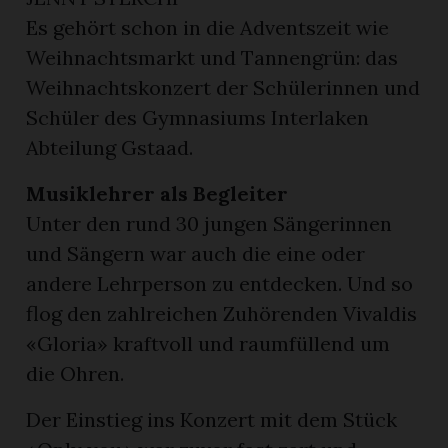
Es gehört schon in die Adventszeit wie
Weihnachtsmarkt und Tannengrün: das
Weihnachtskonzert der Schülerinnen und
Schüler des Gymnasiums Interlaken
Abteilung Gstaad.
Musiklehrer als Begleiter
Unter den rund 30 jungen Sängerinnen
und Sängern war auch die eine oder
en
andere Lehrperson zu entdecken. Und so
flog den zahlreichen Zuhörenden Vivaldis
«Gloria» kraftvoll und raumfüllend um
die Ohren.
Der Einstieg ins Konzert mit dem Stück