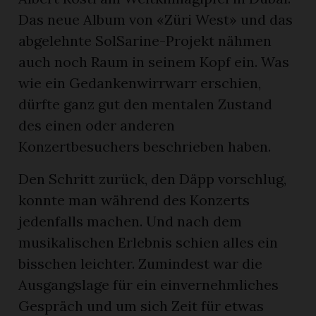
Das neue Album von «Züri West» und das
abgelehnte SolSarine-Projekt nähmen
auch noch Raum in seinem Kopf ein. Was
wie ein Gedankenwirrwarr erschien,
dürfte ganz gut den mentalen Zustand
des einen oder anderen
Konzertbesuchers beschrieben haben.
Den Schritt zurück, den Däpp vorschlug,
konnte man während des Konzerts
jedenfalls machen. Und nach dem
musikalischen Erlebnis schien alles ein
bisschen leichter. Zumindest war die
Ausgangslage für ein einvernehmliches
Gespräch und um sich Zeit für etwas