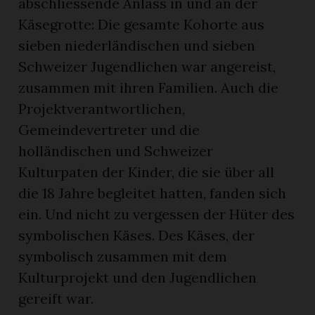
abschliessende Anlass in und an der
Käsegrotte: Die gesamte Kohorte aus
sieben niederländischen und sieben
Schweizer Jugendlichen war angereist,
zusammen mit ihren Familien. Auch die
Projektverantwortlichen,
Gemeindevertreter und die
holländischen und Schweizer
Kulturpaten der Kinder, die sie über all
die 18 Jahre begleitet hatten, fanden sich
ein. Und nicht zu vergessen der Hüter des
symbolischen Käses. Des Käses, der
symbolisch zusammen mit dem
Kulturprojekt und den Jugendlichen
gereift war.