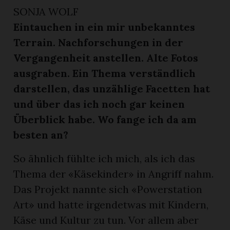
SONJA WOLF
Eintauchen in ein mir unbekanntes
Terrain. Nachforschungen in der
Vergangenheit anstellen. Alte Fotos
ausgraben. Ein Thema verständlich
darstellen, das unzählige Facetten hat
und über das ich noch gar keinen
Überblick habe. Wo fange ich da am
besten an?
So ähnlich fühlte ich mich, als ich das
Thema der «Käsekinder» in Angriff nahm.
Das Projekt nannte sich «Powerstation
Art» und hatte irgendetwas mit Kindern,
Käse und Kultur zu tun. Vor allem aber