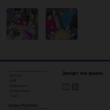
Kontakt
AGB
Impressum
Datenschutz
Team
Unser Portfolio