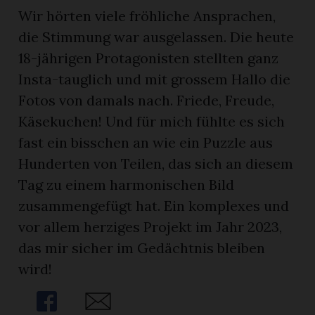
Wir hörten viele fröhliche Ansprachen,
die Stimmung war ausgelassen. Die heute
18-jährigen Protagonisten stellten ganz
Insta-tauglich und mit grossem Hallo die
Fotos von damals nach. Friede, Freude,
Käsekuchen! Und für mich fühlte es sich
fast ein bisschen an wie ein Puzzle aus
Hunderten von Teilen, das sich an diesem
Tag zu einem harmonischen Bild
zusammengefügt hat. Ein komplexes und
vor allem herziges Projekt im Jahr 2023,
das mir sicher im Gedächtnis bleiben
wird!
Share
Share