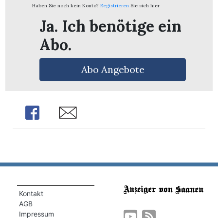
Haben Sie noch kein Konto?
Registrieren
Sie sich hier
Ja. Ich benötige ein
Abo.
Abo Angebote
Share
Share
Kontakt
AGB
Impressum