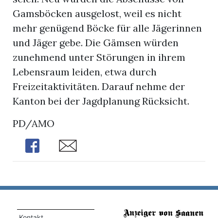
Gamsböcken ausgelost, weil es nicht
mehr genügend Böcke für alle Jägerinnen
und Jäger gebe. Die Gämsen würden
zunehmend unter Störungen in ihrem
Lebensraum leiden, etwa durch
Freizeitaktivitäten. Darauf nehme der
Kanton bei der Jagdplanung Rücksicht.
PD/AMO
Share
Share
Kontakt